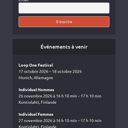
Événements à venir
Loop One Festival
17 octobre 2026 – 18 octobre 2026
Munich, Allemagne
Individuel Hommes
26 novembre 2026 à 16 h 10 min – 17 h 10 min
Kontiolahti, Finlande
Individuel Femmes
27 novembre 2026 à 16 h 10 min – 17 h 10 min
Kontiolahti, Finlande