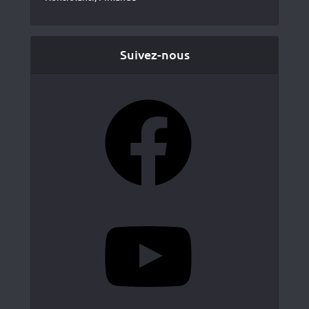
Suivez-nous
Facebook
YouTube