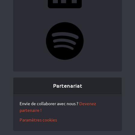
Spotify
Partenariat
Envie de collaborer avec nous ?
Devenez
partenaire !
Paramètres cookies