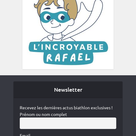
Newsletter
Recevez les dernières actus biathlon exclusives !
Prénom ou nom complet
Email