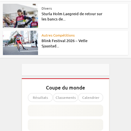
Divers
Sturla Holm Laegreid de retour sur
les bancs de...
Autres Compétitions
Blink Festival 2026 – Vetle
Sjaastad...
Coupe du monde
Résultats
Classements
Calendrier