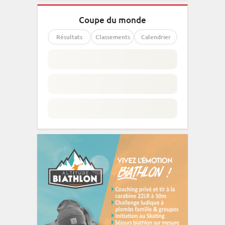
Coupe du monde
Résultats
Classements
Calendrier