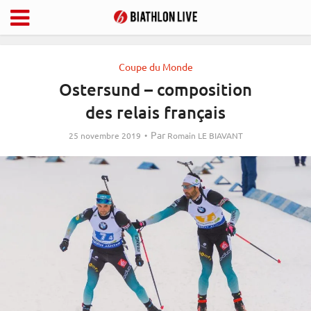
Coupe du Monde
Ostersund – composition
des relais français
Par
25 novembre 2019
Romain LE BIAVANT