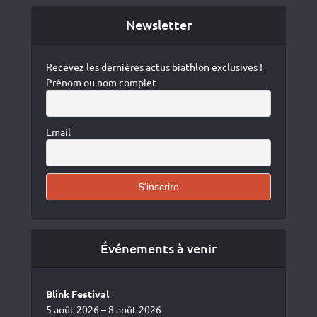
Newsletter
Recevez les dernières actus biathlon exclusives !
Prénom ou nom complet
Email
Événements à venir
Blink Festival
5 août 2026 – 8 août 2026