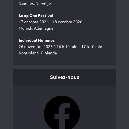
Sandnes, Norvège
Loop One Festival
17 octobre 2026 – 18 octobre 2026
Munich, Allemagne
Individuel Hommes
26 novembre 2026 à 16 h 10 min – 17 h 10 min
Kontiolahti, Finlande
Suivez-nous
Facebook