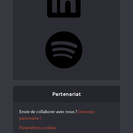
Spotify
Partenariat
Envie de collaborer avec nous ?
Devenez
partenaire !
Paramètres cookies