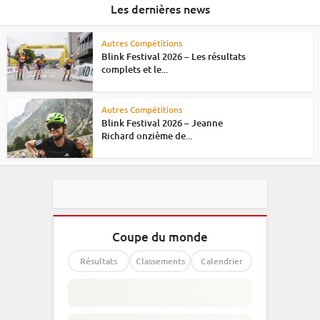
Les dernières news
Autres Compétitions
Blink Festival 2026 – Les résultats
complets et le...
Autres Compétitions
Blink Festival 2026 – Jeanne
Richard onzième de...
Coupe du monde
Résultats
Classements
Calendrier