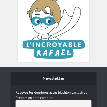
Newsletter
Recevez les dernières actus biathlon exclusives !
Prénom ou nom complet