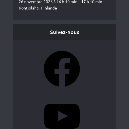
26 novembre 2026 à 16 h 10 min – 17 h 10 min
Kontiolahti, Finlande
Suivez-nous
Facebook
YouTube