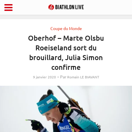
Coupe du Monde
Oberhof – Marte Olsbu
Roeiseland sort du
brouillard, Julia Simon
confirme
Par
9 janvier 2020
Romain LE BIAVANT