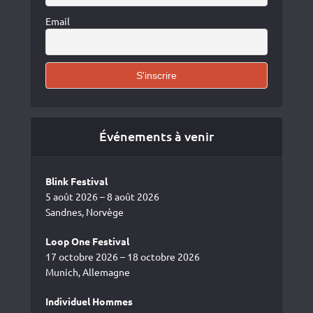
Email
Événements à venir
Blink Festival
5 août 2026 – 8 août 2026
Sandnes, Norvège
Loop One Festival
17 octobre 2026 – 18 octobre 2026
Munich, Allemagne
Individuel Hommes