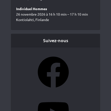
Individuel Hommes
26 novembre 2026 à 16 h 10 min – 17 h 10 min
Kontiolahti, Finlande
Suivez-nous
Facebook
YouTube