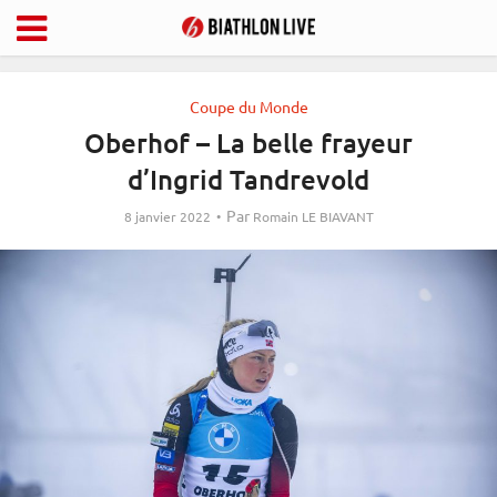
Coupe du Monde
Oberhof – La belle frayeur
d’Ingrid Tandrevold
Par
8 janvier 2022
Romain LE BIAVANT