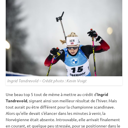
Ingrid Tandrevold – Crédit photo : Kevin Voigt
Une beau top 5 tout de même à mettre au crédit d’
Ingrid
Tandrevold
, signant ainsi son meilleur résultat de l’hiver. Mais
tout aurait pu être différent pour la championne scandinave.
Alors qu’elle devait s’élancer dans les minutes à venir, la
Norvégienne était absente. Introuvable, elle arrivait finalement
en courant, et quelque peu stressée, pour se positionner dans le