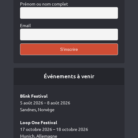
Prénom ou nom complet
Email
Événements à venir
Blink Festival
5 août 2026 – 8 août 2026
Sandnes, Norvège
Loop One Festival
17 octobre 2026 – 18 octobre 2026
Munich, Allemagne