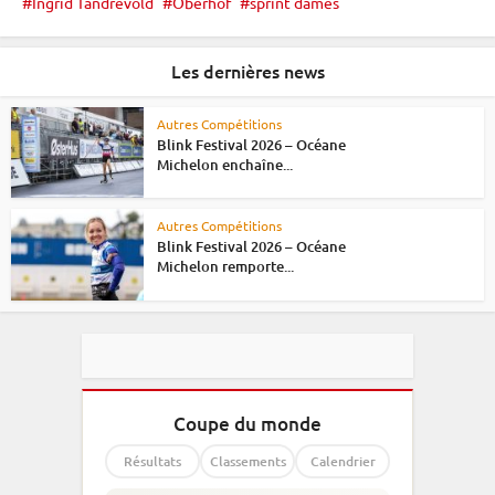
Ingrid Tandrevold
Oberhof
sprint dames
Les dernières news
Autres Compétitions
Blink Festival 2026 – Océane
Michelon enchaîne...
Autres Compétitions
Blink Festival 2026 – Océane
Michelon remporte...
Coupe du monde
Résultats
Classements
Calendrier