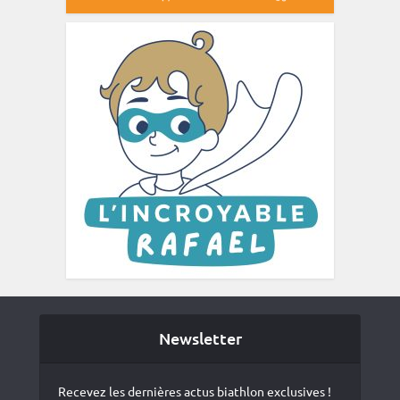
Newsletter
Recevez les dernières actus biathlon exclusives !