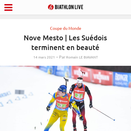
Coupe du Monde
Nove Mesto | Les Suédois
terminent en beauté
Par
14 mars 2021
Romain LE BIAVANT