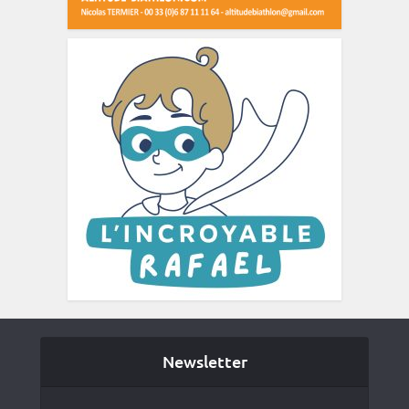
Newsletter