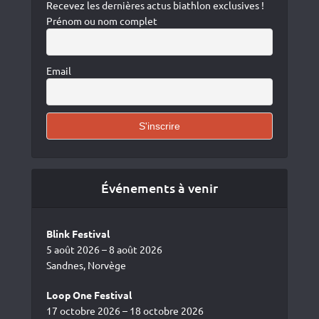
Recevez les dernières actus biathlon exclusives !
Prénom ou nom complet
Email
Événements à venir
Blink Festival
5 août 2026 – 8 août 2026
Sandnes, Norvège
Loop One Festival
17 octobre 2026 – 18 octobre 2026