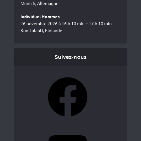
Munich, Allemagne
Individuel Hommes
26 novembre 2026 à 16 h 10 min – 17 h 10 min
Kontiolahti, Finlande
Suivez-nous
Facebook
YouTube