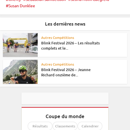
Susan Dunklee
Les dernières news
Autres Compétitions
Blink Festival 2026 – Les résultats
complets et le...
Autres Compétitions
Blink Festival 2026 – Jeanne
Richard onzième de...
Coupe du monde
Résultats
Classements
Calendrier