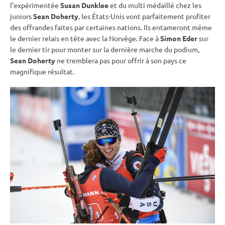
l’expérimentée
Susan Dunklee
et du multi médaillé chez les
juniors
Sean Doherty
, les États-Unis vont parfaitement profiter
des offrandes faites par certaines nations. Ils entameront même
le dernier
relais
en tête avec la Norvège. Face à
Simon Eder
sur
le dernier tir pour monter sur la dernière marche du podium,
Sean Doherty
ne tremblera pas pour offrir à son pays ce
magnifique résultat.