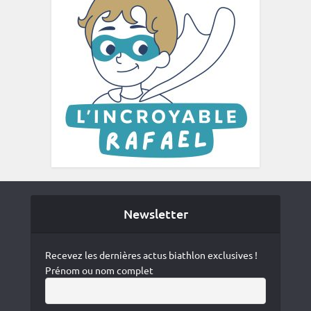
Newsletter
Recevez les dernières actus biathlon exclusives !
Prénom ou nom complet