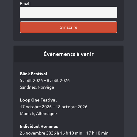
Email
Événements à venir
Blink Festival
5 août 2026 – 8 août 2026
Sandnes, Norvège
Loop One Festival
17 octobre 2026 – 18 octobre 2026
Munich, Allemagne
Individuel Hommes
26 novembre 2026 à 16 h 10 min – 17 h 10 min