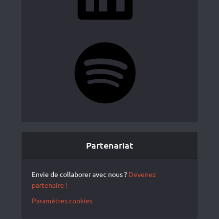
Spotify
Partenariat
Envie de collaborer avec nous ?
Devenez
partenaire !
Paramètres cookies