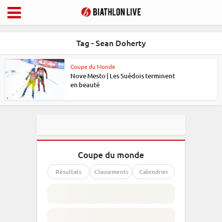
Tag - Sean Doherty
Coupe du Monde
Nove Mesto | Les Suédois terminent
en beauté
Coupe du monde
Résultats
Classements
Calendrier