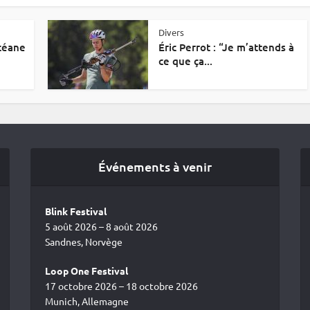
Divers
Océane
Éric Perrot : “Je m’attends à
ce que ça...
Événements à venir
Blink Festival
5 août 2026 – 8 août 2026
Sandnes, Norvège
Loop One Festival
17 octobre 2026 – 18 octobre 2026
Munich, Allemagne