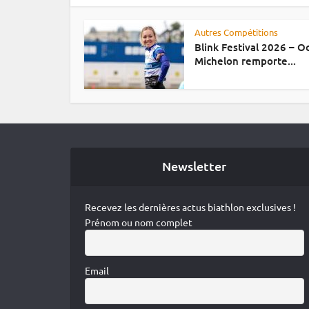
Autres Compétitions
Blink Festival 2026 – 
Michelon remporte...
Newsletter
Recevez les dernières actus biathlon exclusives !
Prénom ou nom complet
Email