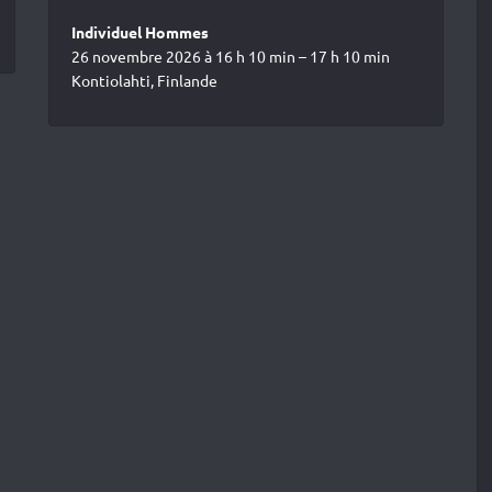
Individuel Hommes
26 novembre 2026 à 16 h 10 min – 17 h 10 min
Kontiolahti, Finlande