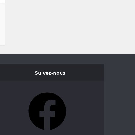
Suivez-nous
Facebook