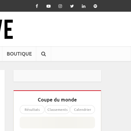
BOUTIQUE
Coupe du monde
Résultats
Classements
Calendrier