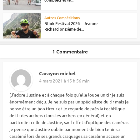
Autres Compétitions
Blink Festival 2026 – Jeanne
Richard onzième de...
1 Commentaire
Carayon michel
4 mars 2021 à 15 h 56 min
(J’adore Justine et à chaque fois qu’elle loupe un tir je suis
énormément déçu. Je ne suis pas un spécialiste du tir mais je
pense être un bon tireur et je regarde de près la techNique
de tir des archers (tous les archers en général) et en
particulier celle de Justine, sauf effet d’optIque des caméras
je pense que Justine oublie par moment de bien tenir sa
carabiné lors de ses grands craquages sa carabine accuse un