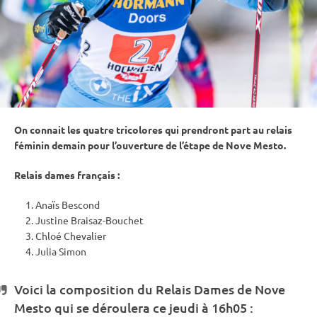
On connait les quatre tricolores qui prendront part au
relais
féminin demain pour l’ouverture de l’étape de Nove Mesto.
Relais
dames français :
Anaïs Bescond
Justine Braisaz-Bouchet
Chloé Chevalier
Julia Simon
Voici la composition du
Relais
Dames de Nove
Mesto qui se déroulera ce jeudi à 16h05 :