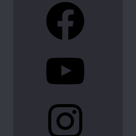
Facebook
YouTube
Instagram