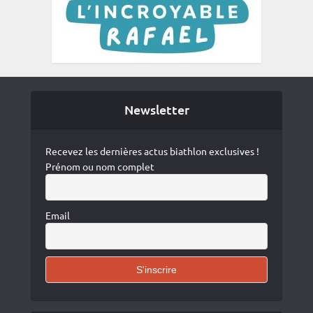
Newsletter
Recevez les dernières actus biathlon exclusives !
Prénom ou nom complet
Email