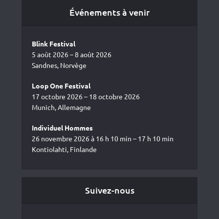
Événements à venir
Blink Festival
5 août 2026 – 8 août 2026
Sandnes, Norvège
Loop One Festival
17 octobre 2026 – 18 octobre 2026
Munich, Allemagne
Individuel Hommes
26 novembre 2026 à 16 h 10 min – 17 h 10 min
Kontiolahti, Finlande
Suivez-nous