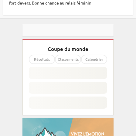
fort devers. Bonne chance au relais féminin
Coupe du monde
Résultats
Classements
Calendrier