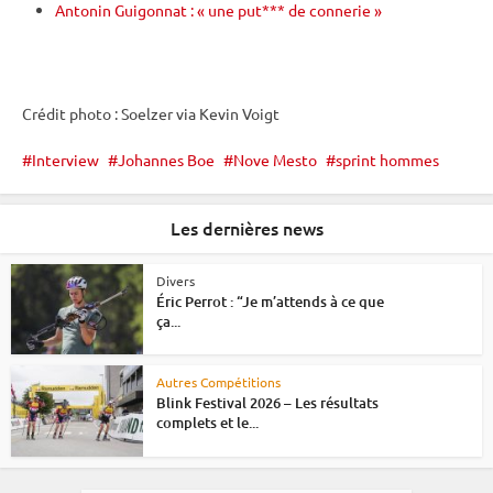
Antonin Guigonnat : « une put*** de connerie »
Crédit photo : Soelzer via Kevin Voigt
Interview
Johannes Boe
Nove Mesto
sprint hommes
Les dernières news
Divers
Éric Perrot : “Je m’attends à ce que
ça...
Autres Compétitions
Blink Festival 2026 – Les résultats
complets et le...