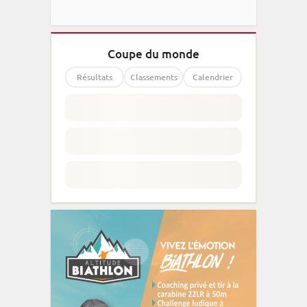
Coupe du monde
Résultats
Classements
Calendrier