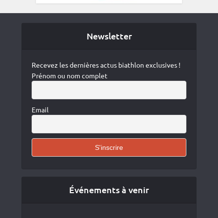
Newsletter
Recevez les dernières actus biathlon exclusives !
Prénom ou nom complet
Email
Événements à venir