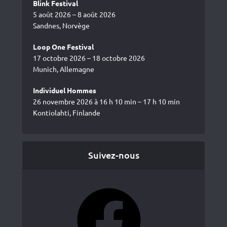
Blink Festival
5 août 2026 – 8 août 2026
Sandnes, Norvège
Loop One Festival
17 octobre 2026 – 18 octobre 2026
Munich, Allemagne
Individuel Hommes
26 novembre 2026 à 16 h 10 min – 17 h 10 min
Kontiolahti, Finlande
Suivez-nous
Facebook