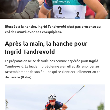
Blessée à la hanche, Ingrid Tandrevold n’est pas présente au
col de Lavazè avec ses coéquipiers.
Après la main, la hanche pour
Ingrid Tandrevold
La préparation ne se déroule pas comme espérée pour
Ingrid
Tandrevold
. La leader norvégienne a en effet dû renoncer au
rassemblement de son équipe qui se tient actuellement au col
de Lavazè (Italie).