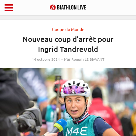
Coupe du Monde
Nouveau coup d’arrêt pour
Ingrid Tandrevold
Par
14 octobre 2024
Romain LE BIAVANT