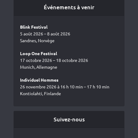
Événements à venir
Blink Festival
5 août 2026 – 8 août 2026
Sandnes, Norvège
Loop One Festival
17 octobre 2026 – 18 octobre 2026
Munich, Allemagne
Individuel Hommes
26 novembre 2026 à 16 h 10 min – 17 h 10 min
Kontiolahti, Finlande
Suivez-nous