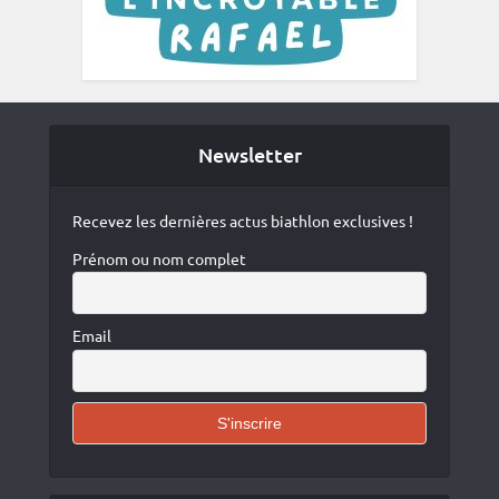
Newsletter
Recevez les dernières actus biathlon exclusives !
Prénom ou nom complet
Email