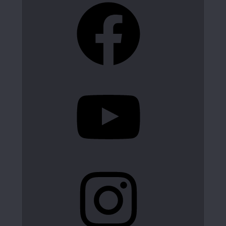
Facebook
YouTube
Instagram