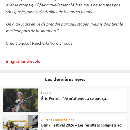
avec le temps qu’il fait actuellement là-bas, nous ne sommes pas
sûrs que je puisse m’entraîner de temps en temps.
On a toujours envie de prendre part aux stages, mais je dois tirer le
meilleur parti de la situation.”
Crédit photo : Reichert/NordicFocus
Ingrid Tandrevold
Les dernières news
Divers
Éric Perrot : “Je m’attends à ce que ça...
Autres Compétitions
Blink Festival 2026 – Les résultats complets et