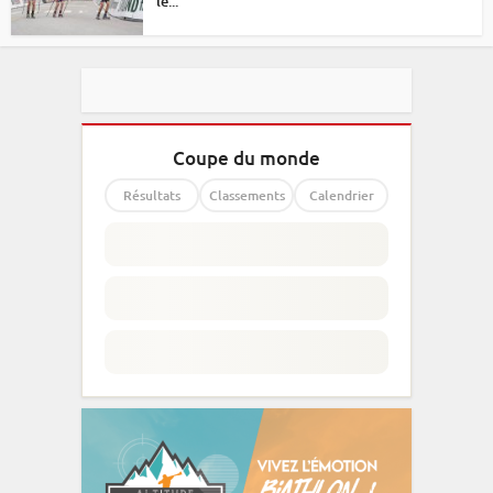
le...
Coupe du monde
Résultats
Classements
Calendrier