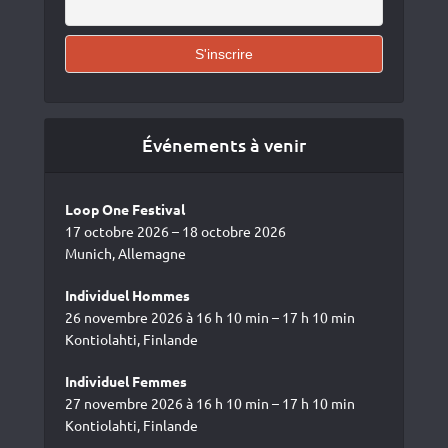
Événements à venir
Loop One Festival
17 octobre 2026 – 18 octobre 2026
Munich, Allemagne
Individuel Hommes
26 novembre 2026 à 16 h 10 min – 17 h 10 min
Kontiolahti, Finlande
Individuel Femmes
27 novembre 2026 à 16 h 10 min – 17 h 10 min
Kontiolahti, Finlande