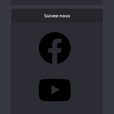
Suivez-nous
Facebook
YouTube