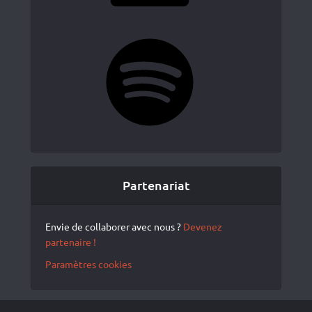
Spotify
Partenariat
Envie de collaborer avec nous ?
Devenez
partenaire !
Paramètres cookies