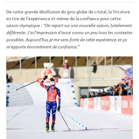
De cette grande désillusion du gros
globe de cristal
, la Tricolore
en tire de l’expérience et même de la confiance pour cette
saison olympique :
“On repart sur une nouvelle saison, totalement
différente. J’ai l’impression d’avoir connu un peu tous les contextes
possibles. Aujourd’hui, je me sens forte de cette expérience, et ça
m’apporte énormément de confiance.”