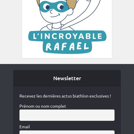
Newsletter
Recevez les dernières actus biathlon exclusives !
Prénom ou nom complet
Email