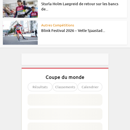
Sturla Holm Laegreid de retour sur les bancs
de...
Autres Compétitions
Blink Festival 2026 – Vetle Sjaastad...
Coupe du monde
Résultats
Classements
Calendrier