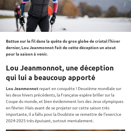
Battue sur le fil dans la quête du gros
globe de cristal
l’hiver
dernier, Lou Jeanmonnot fait de cette déception un atout
pour la saison à venir.
Lou Jeanmonnot, une déception
qui lui a beaucoup apporté
Lou Jeanmonnot
repart en conquête ! Deuxième mondiale sur
les deux hivers précédents, la Française espère briller sur la
Coupe du monde
, et bien évidemment lors des
Jeux olympiques
en février. Mais avant de se projeter sur cette saison très
importante, il a fallu pour la Doubiste se remettre de l’exercice
2024-2025 très épuisant, surtout mentalement.