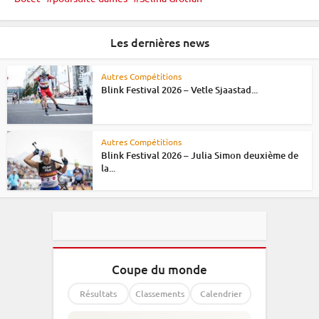
Les dernières news
Autres Compétitions
Blink Festival 2026 – Vetle Sjaastad...
Autres Compétitions
Blink Festival 2026 – Julia Simon deuxième de
la...
Coupe du monde
Résultats
Classements
Calendrier