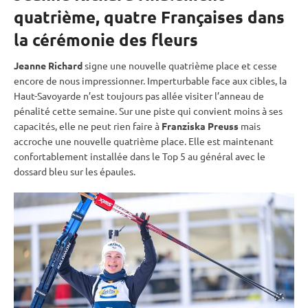
quatrième, quatre Françaises dans
la cérémonie des fleurs
Jeanne Richard
signe une nouvelle quatrième place et cesse
encore de nous impressionner. Imperturbable face aux cibles, la
Haut-Savoyarde n’est toujours pas allée visiter l’anneau de
pénalité
cette semaine. Sur une
piste
qui convient moins à ses
capacités, elle ne peut rien faire à
Franziska Preuss
mais
accroche une nouvelle quatrième place. Elle est maintenant
confortablement installée dans le Top 5 au général avec le
dossard bleu sur les épaules.