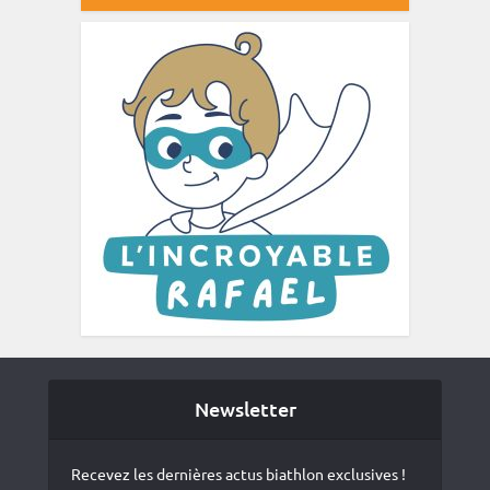
Newsletter
Recevez les dernières actus biathlon exclusives !