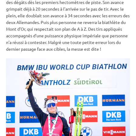
des dégâts dès les premiers hectomètres de
piste
. Son avance
grimpait déjà à 20 secondes à l’arrivée sur le
pas de tir
. Avec le
plein, elle doublait son avance à 34 secondes avec les erreurs des
deux Allemandes. Puis plus personne ne reverra la biathlète du
Mont d’Or, qui respectait son plan de A à Z. Des tirs appliqués
accompagnés d’une puissance physique impériale que personne
n’a réussi à contester. Malgré une toute petite erreur lors du
dernier passage face aux cibles, la messe est dite !