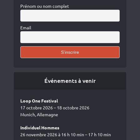
Prénom ou nom complet
Email
Événements à venir
Loop One Festival
17 octobre 2026 – 18 octobre 2026
Munich, Allemagne
Individuel Hommes
26 novembre 2026 à 16 h 10 min – 17 h 10 min