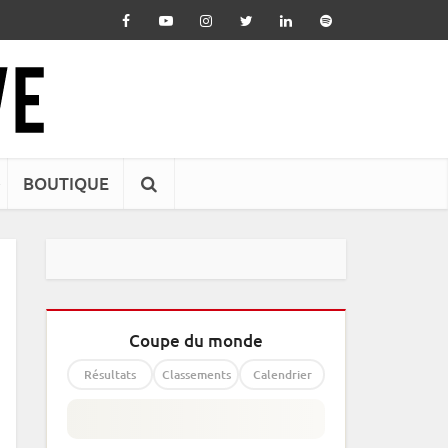
BOUTIQUE
Coupe du monde
Résultats
Classements
Calendrier