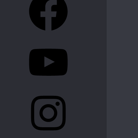
YouTube
Instagram