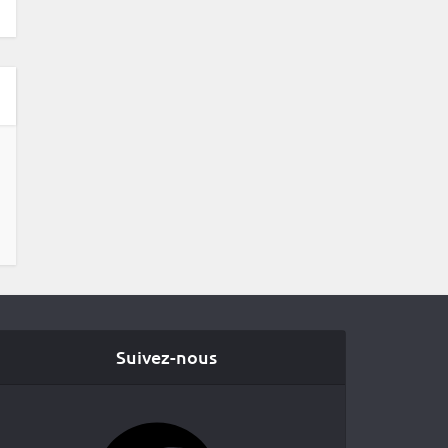
Suivez-nous
Facebook