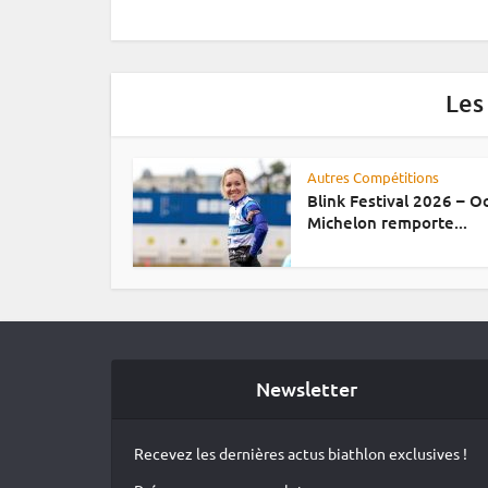
Les
Autres Compétitions
Blink Festival 2026 – 
Michelon remporte...
Newsletter
Recevez les dernières actus biathlon exclusives !