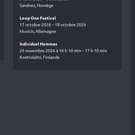
Sandnes, Norvège
Loop One Festival
17 octobre 2026 – 18 octobre 2026
Munich, Allemagne
Individuel Hommes
26 novembre 2026 à 16 h 10 min – 17 h 10 min
Kontiolahti, Finlande