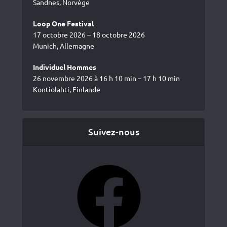
Sandnes, Norvège
Loop One Festival
17 octobre 2026 – 18 octobre 2026
Munich, Allemagne
Individuel Hommes
26 novembre 2026 à 16 h 10 min – 17 h 10 min
Kontiolahti, Finlande
Suivez-nous
Facebook