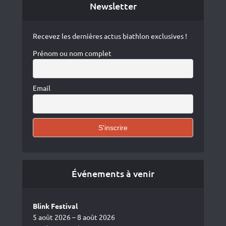
Newsletter
Recevez les dernières actus biathlon exclusives !
Prénom ou nom complet
Email
Événements à venir
Blink Festival
5 août 2026 – 8 août 2026