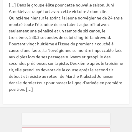
[…] Dans le groupe élite pour cette nouvelle saison, Juni
Arnekleiv a frappé fort avec cette victoire à domicile.
Quinzième hier sur le sprint, la jeune norvégienne de 24 ans a
montré toute l’étendue de son talent aujourd’hui avec
seulement une pénalité et un temps de ski canon, le
troisième, à 30.3 secondes de celui d’Ingrid Tandrevold.
Pourtant vingt-huitième à l’issue du premier tir couché à
cause d’une faute, la Norvégienne se montre impeccable face
aux cibles lors de ses passages suivants et grappille des
secondes précieuses sur la piste. Deuxième après le troisième
tir, elle prend les devants de la course après le second tir
debout et résiste au retour de Marthe Krakstad Johansen
dans le dernier tour pour passer la ligne d’arrivée en première
position. […]