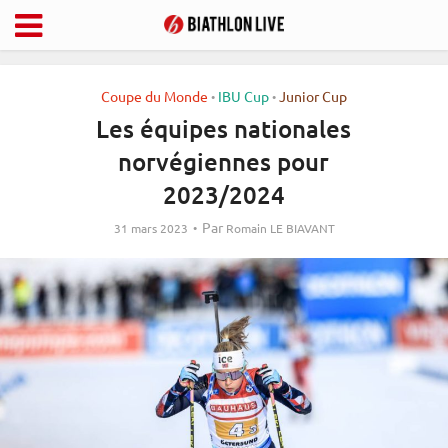
Coupe du Monde
IBU Cup
Junior Cup
•
•
Les équipes nationales
norvégiennes pour
2023/2024
Par
31 mars 2023
Romain LE BIAVANT