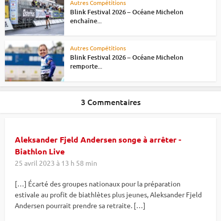
Autres Compétitions
Blink Festival 2026 – Océane Michelon
enchaîne...
Autres Compétitions
Blink Festival 2026 – Océane Michelon
remporte...
3 Commentaires
Aleksander Fjeld Andersen songe à arrêter -
Biathlon Live
25 avril 2023 à 13 h 58 min
[…] Écarté des groupes nationaux pour la préparation
estivale au profit de biathlètes plus jeunes, Aleksander Fjeld
Andersen pourrait prendre sa retraite. […]