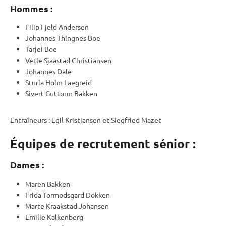
Hommes :
Filip Fjeld Andersen
Johannes Thingnes Boe
Tarjei Boe
Vetle Sjaastad Christiansen
Johannes Dale
Sturla Holm Laegreid
Sivert Guttorm Bakken
Entraîneurs : Egil Kristiansen et Siegfried Mazet
Équipes de recrutement sénior :
Dames :
Maren Bakken
Frida Tormodsgard Dokken
Marte Kraakstad Johansen
Emilie Kalkenberg