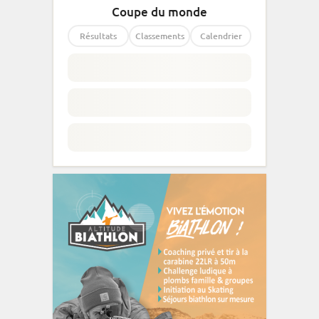
Coupe du monde
Résultats
Classements
Calendrier