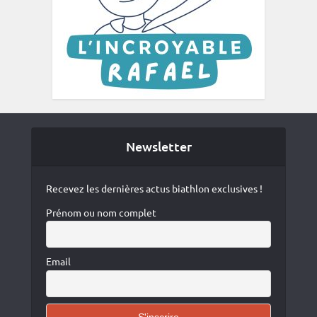
Newsletter
Recevez les dernières actus biathlon exclusives !
Prénom ou nom complet
Email