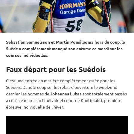
Sebastian Samuelsson et Martin Ponsiluoma hors du coup, la
Suède a complètement manqué son entame ce mardi sur les
courses individuelles.
Faux départ pour les Suédois
C’est une entrée en matière complètement ratée pour les
Suédois. Dans le coup sur les
relais
d’ouverture le week-end
dernier, les hommes de
Johannes Lukas
sont totalement passés
à côté ce mardi sur l’
individuel
court de
Kontiolahti
, première
épreuve individuelle de l’hiver.