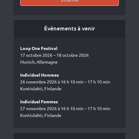
Événements à venir
Loop One Festival
17 octobre 2026 – 18 octobre 2026
Munich, Allemagne
Individuel Hommes
26 novembre 2026 à 16 h 10 min – 17 h 10 min
Kontiolahti, Finlande
Individuel Femmes
27 novembre 2026 à 16 h 10 min – 17 h 10 min
Kontiolahti, Finlande