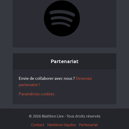
Partenariat
Envie de collaborer avec nous ?
Devenez
partenaire !
Paramètres cookies
© 2026 Biathlon Live - Tous droits réservés
Contact
Mentions légales
Partenariat