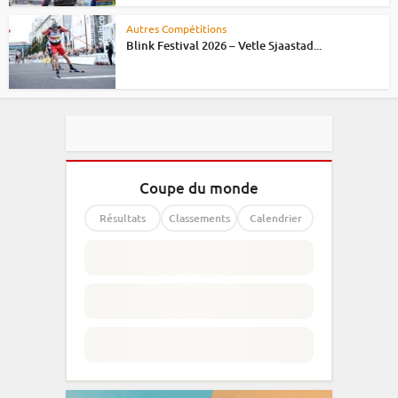
Autres Compétitions
Blink Festival 2026 – Vetle Sjaastad...
Coupe du monde
Résultats
Classements
Calendrier