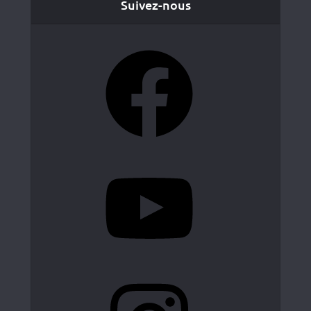
Suivez-nous
Facebook
YouTube
Instagram