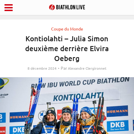
Coupe du Monde
Kontiolahti – Julia Simon
deuxième derrière Elvira
Oeberg
Par
8 décembre 2024
Alexandre Clergironnet