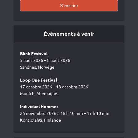
Événements à venir
Blink Festival
5 août 2026 – 8 août 2026
Sandnes, Norvège
Loop One Festival
17 octobre 2026 – 18 octobre 2026
Munich, Allemagne
Individuel Hommes
26 novembre 2026 à 16 h 10 min – 17 h 10 min
Kontiolahti, Finlande