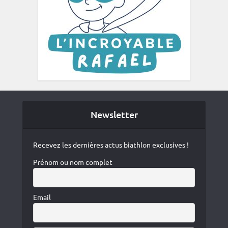
Newsletter
Recevez les dernières actus biathlon exclusives !
Prénom ou nom complet
Email