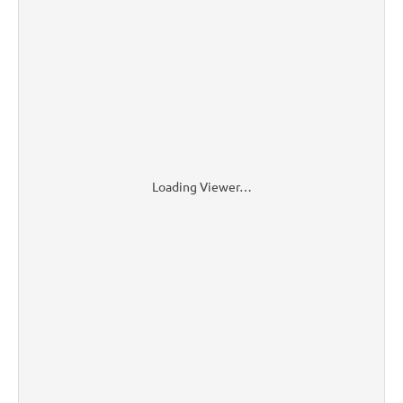
Loading Viewer…