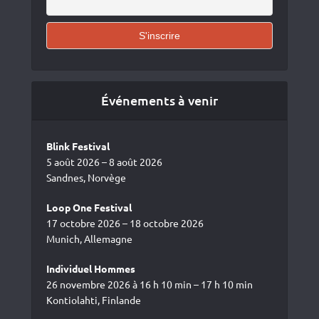
Événements à venir
Blink Festival
5 août 2026 – 8 août 2026
Sandnes, Norvège
Loop One Festival
17 octobre 2026 – 18 octobre 2026
Munich, Allemagne
Individuel Hommes
26 novembre 2026 à 16 h 10 min – 17 h 10 min
Kontiolahti, Finlande