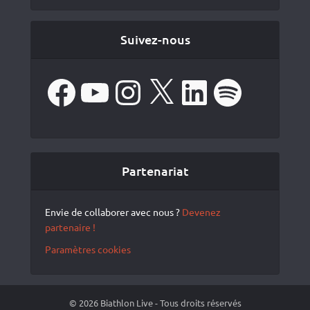
Suivez-nous
Facebook
YouTube
Instagram
X
LinkedIn
Spotify
Partenariat
Envie de collaborer avec nous ?
Devenez
partenaire !
Paramètres cookies
© 2026 Biathlon Live - Tous droits réservés