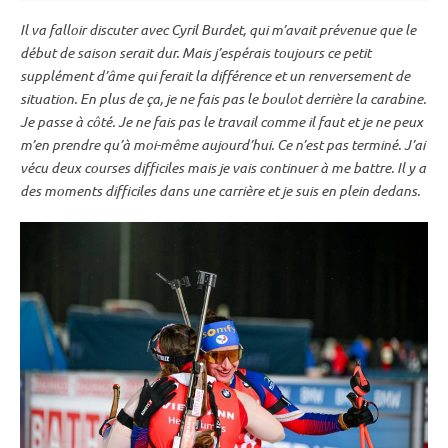
Il va falloir discuter avec Cyril Burdet, qui m’avait prévenue que le
début de saison serait dur. Mais j’espérais toujours ce petit
supplément d’âme qui ferait la différence et un renversement de
situation. En plus de ça, je ne fais pas le boulot derrière la
carabine
.
Je passe à côté. Je ne fais pas le travail comme il faut et je ne peux
m’en prendre qu’à moi-même aujourd’hui. Ce n’est pas terminé. J’ai
vécu deux courses difficiles mais je vais continuer à me battre. Il y a
des moments difficiles dans une carrière et je suis en plein dedans.