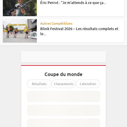
Éric Perrot : “Je m’attends à ce que ça...
Autres Compétitions
Blink Festival 2026 – Les résultats complets et
le...
Coupe du monde
Résultats
Classements
Calendrier