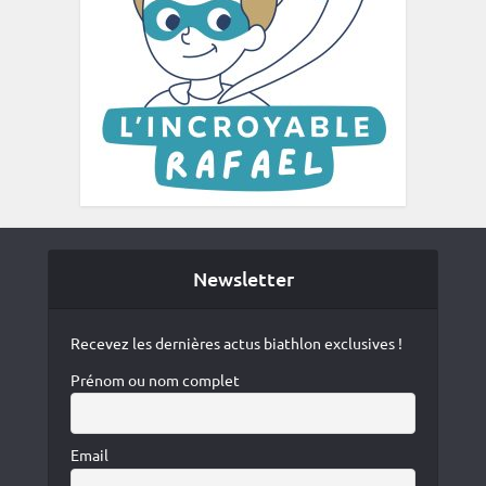
Newsletter
Recevez les dernières actus biathlon exclusives !
Prénom ou nom complet
Email