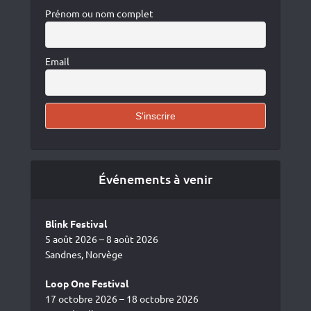
Prénom ou nom complet
Email
Événements à venir
Blink Festival
5 août 2026 – 8 août 2026
Sandnes, Norvège
Loop One Festival
17 octobre 2026 – 18 octobre 2026