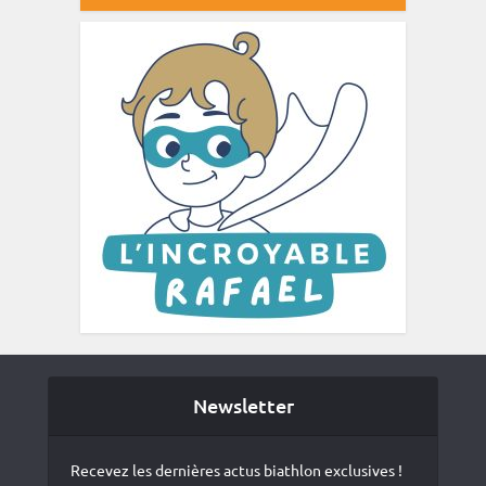
Newsletter
Recevez les dernières actus biathlon exclusives !