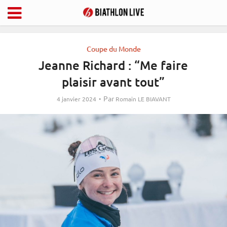
Coupe du Monde
Jeanne Richard : “Me faire
plaisir avant tout”
Par
4 janvier 2024
Romain LE BIAVANT