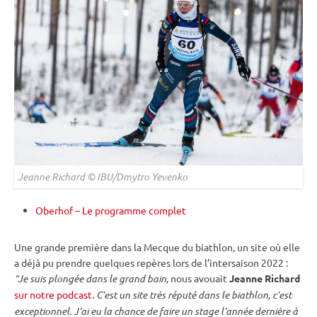
Jeanne Richard © IBU/Dmytro Yevenko
Oberhof – Le programme complet
Une grande première dans la Mecque du biathlon, un site où elle
a déjà pu prendre quelques repères lors de l’intersaison 2022 :
“Je suis plongée dans le grand bain,
nous avouait
Jeanne Richard
sur notre podcast
. C’est un site très réputé dans le biathlon, c’est
exceptionnel. J’ai eu la chance de faire un stage l’année dernière à