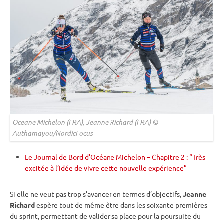
Oceane Michelon (FRA), Jeanne Richard (FRA) ©
Authamayou/NordicFocus
Le Journal de Bord d’Océane Michelon – Chapitre 2 : “Très
excitée à l’idée de vivre cette nouvelle expérience”
Si elle ne veut pas trop s’avancer en termes d’objectifs,
Jeanne
Richard
espère tout de même être dans les soixante premières
du
sprint
, permettant de valider sa place pour la
poursuite
du