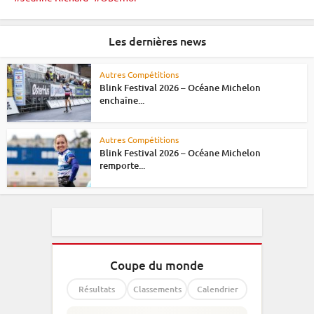
Les dernières news
Autres Compétitions
Blink Festival 2026 – Océane Michelon
enchaîne...
Autres Compétitions
Blink Festival 2026 – Océane Michelon
remporte...
Coupe du monde
Résultats
Classements
Calendrier