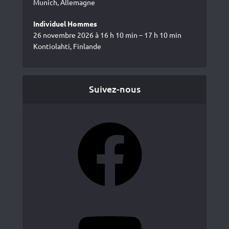
Munich, Allemagne
Individuel Hommes
26 novembre 2026 à 16 h 10 min – 17 h 10 min
Kontiolahti, Finlande
Suivez-nous
Facebook
YouTube