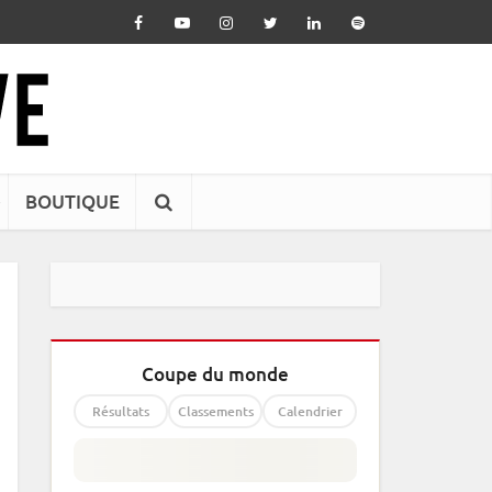
BOUTIQUE
Coupe du monde
Résultats
Classements
Calendrier