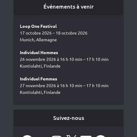
Événements à venir
Loop One Festival
17 octobre 2026 – 18 octobre 2026
Munich, Allemagne
Individuel Hommes
26 novembre 2026 à 16 h 10 min – 17 h 10 min
Kontiolahti, Finlande
Individuel Femmes
27 novembre 2026 à 16 h 10 min – 17 h 10 min
Kontiolahti, Finlande
Suivez-nous
Facebook
YouTube
Instagram
X
LinkedIn
Spotify