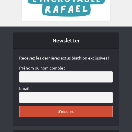
Newsletter
Recevez les dernières actus biathlon exclusives !
Prénom ou nom complet
Email