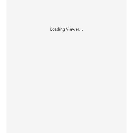
Loading Viewer…