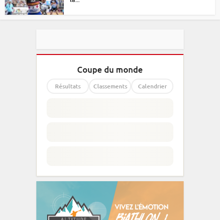
Coupe du monde
Résultats
Classements
Calendrier