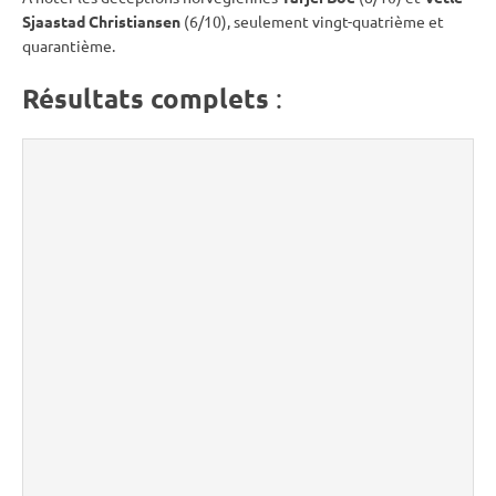
Sjaastad Christiansen
(6/10), seulement vingt-quatrième et
quarantième.
Résultats complets
: