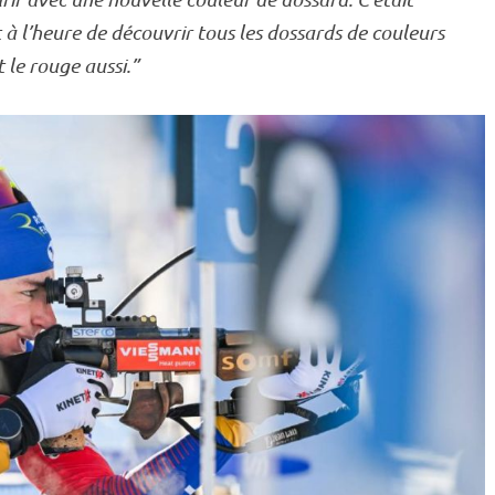
à l’heure de découvrir tous les dossards de couleurs
 le rouge aussi.”