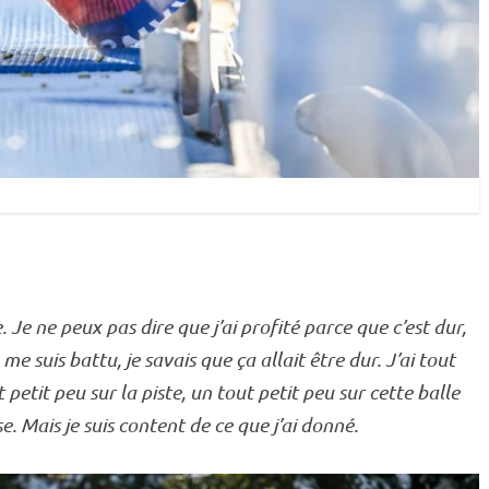
 Je ne peux pas dire que j’ai profité parce que c’est dur,
 suis battu, je savais que ça allait être dur. J’ai tout
 petit peu sur la
piste
, un tout petit peu sur cette balle
e. Mais je suis content de ce que j’ai donné.