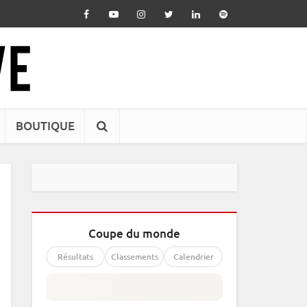
BOUTIQUE
Coupe du monde
Résultats
Classements
Calendrier