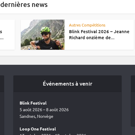
 dernières news
Autres Compétitions
es
Blink Festival 2026 – Jeanne
..
Richard onzième de...
Événements à venir
Blink Festival
5 août 2026 – 8 août 2026
Sandnes, Norvège
Loop One Festival