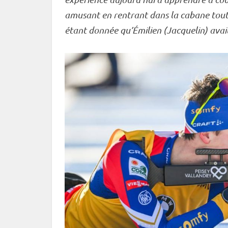
amusant en rentrant dans la cabane tout 
étant donnée qu’Émilien (Jacquelin) avait