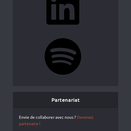
Spotify
Partenariat
Envie de collaborer avec nous ?
Devenez
partenaire !