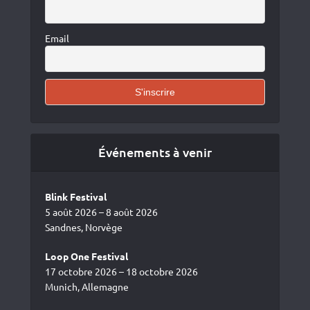
Email
Événements à venir
Blink Festival
5 août 2026 – 8 août 2026
Sandnes, Norvège
Loop One Festival
17 octobre 2026 – 18 octobre 2026
Munich, Allemagne