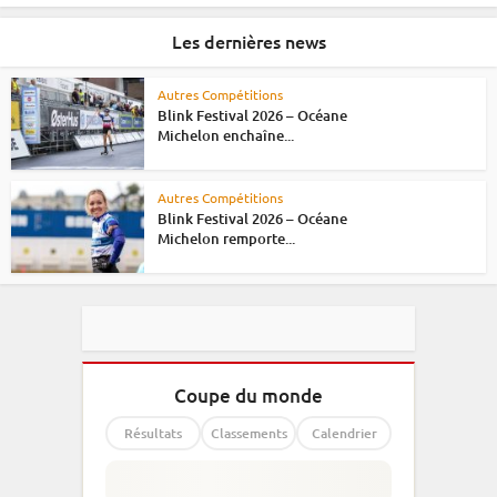
Les dernières news
Autres Compétitions
Blink Festival 2026 – Océane
Michelon enchaîne...
Autres Compétitions
Blink Festival 2026 – Océane
Michelon remporte...
Coupe du monde
Résultats
Classements
Calendrier