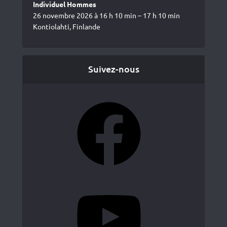
Individuel Hommes
26 novembre 2026 à 16 h 10 min – 17 h 10 min
Kontiolahti, Finlande
Suivez-nous
Facebook
YouTube