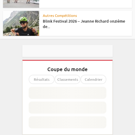
Autres Compétitions
Blink Festival 2026 – Jeanne Richard onzième
de...
Coupe du monde
Résultats
Classements
Calendrier