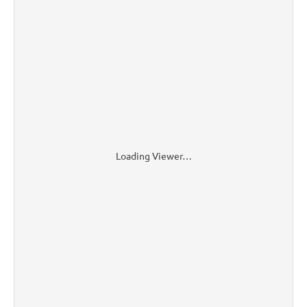
Loading Viewer…