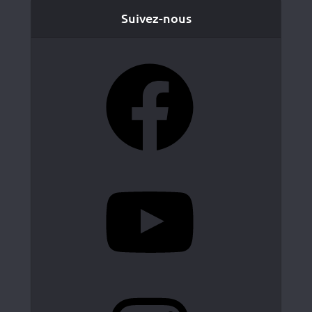
Suivez-nous
Facebook
YouTube
Instagram