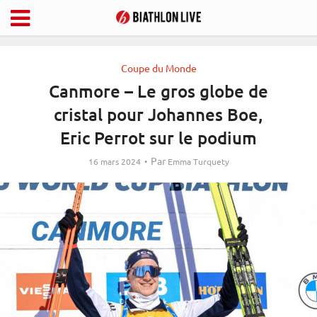
Coupe du Monde
Canmore – Le gros globe de
cristal pour Johannes Boe,
Eric Perrot sur le podium
Par
16 mars 2024
Emma Turquety