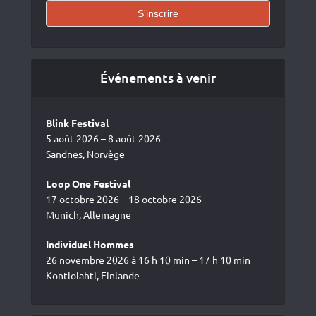
Événements à venir
Blink Festival
5 août 2026 – 8 août 2026
Sandnes, Norvège
Loop One Festival
17 octobre 2026 – 18 octobre 2026
Munich, Allemagne
Individuel Hommes
26 novembre 2026 à 16 h 10 min – 17 h 10 min
Kontiolahti, Finlande