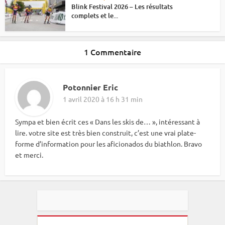
Blink Festival 2026 – Les résultats
complets et le...
1 Commentaire
Potonnier Eric
1 avril 2020 à 16 h 31 min
Sympa et bien écrit ces « Dans les skis de… », intéressant à
lire. votre site est très bien construit, c’est une vrai plate-
forme d’information pour les aficionados du biathlon. Bravo
et merci.