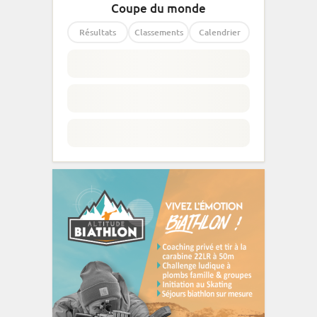
Coupe du monde
Résultats
Classements
Calendrier