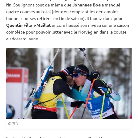
fin. Soulignons tout de même que
Johannes Boe
a manqué
quatre courses au total (deux en comptant les deux moins
bonnes courses retirées en fin de saison). Il faudra donc pour
Quentin Fillon-Maillet
encore haussé son niveau sur une saison
complète pour pouvoir lutter avec le Norvégien dans la course
au dossard jaune.
©IBU