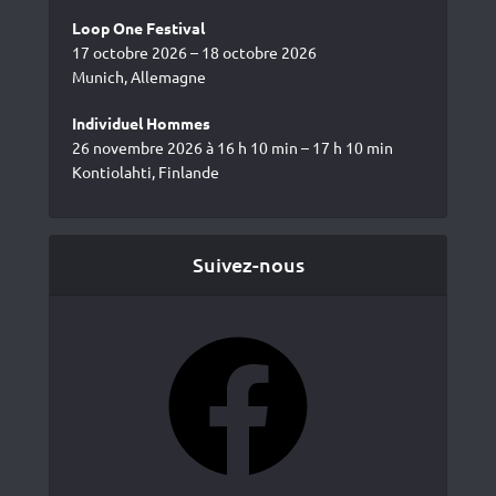
Loop One Festival
17 octobre 2026 – 18 octobre 2026
Munich, Allemagne
Individuel Hommes
26 novembre 2026 à 16 h 10 min – 17 h 10 min
Kontiolahti, Finlande
Suivez-nous
Facebook