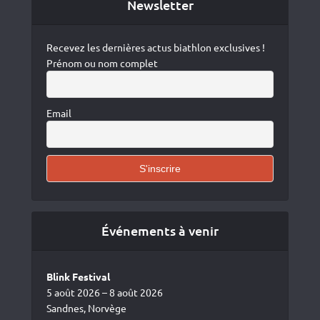
Newsletter
Recevez les dernières actus biathlon exclusives !
Prénom ou nom complet
Email
Événements à venir
Blink Festival
5 août 2026 – 8 août 2026
Sandnes, Norvège