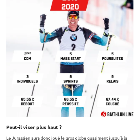
Peut-il viser plus haut ?
Le Jurassien aura donc joué le gros globe quasiment jusqu’à la