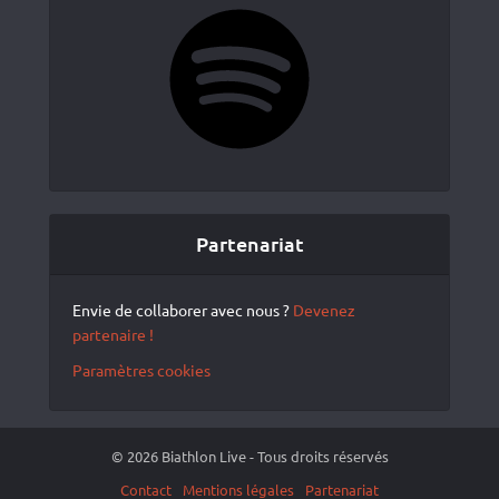
Spotify
Partenariat
Envie de collaborer avec nous ?
Devenez
partenaire !
Paramètres cookies
© 2026 Biathlon Live - Tous droits réservés
Contact
Mentions légales
Partenariat