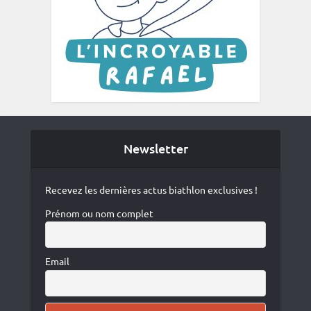
Newsletter
Recevez les dernières actus biathlon exclusives !
Prénom ou nom complet
Email