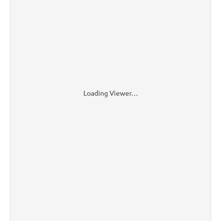
Loading Viewer…