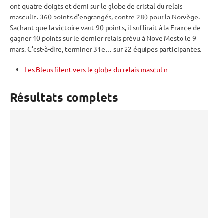
ont quatre doigts et demi sur le
globe de cristal
du
relais
masculin. 360 points d’engrangés, contre 280 pour la Norvège.
Sachant que la victoire vaut 90 points, il suffirait à la France de
gagner 10 points sur le dernier
relais
prévu à Nove Mesto le 9
mars. C’est-à-dire, terminer 31e… sur 22 équipes participantes.
Les Bleus filent vers le globe du relais masculin
Résultats complets