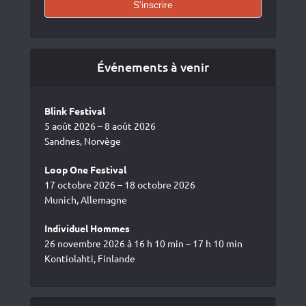
Événements à venir
Blink Festival
5 août 2026 – 8 août 2026
Sandnes, Norvège
Loop One Festival
17 octobre 2026 – 18 octobre 2026
Munich, Allemagne
Individuel Hommes
26 novembre 2026 à 16 h 10 min – 17 h 10 min
Kontiolahti, Finlande