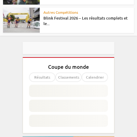
Autres Compétitions
Blink Festival 2026 – Les résultats complets et
le...
Coupe du monde
Résultats
Classements
Calendrier