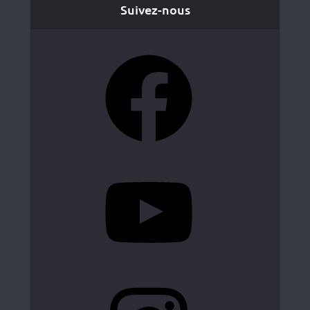
Suivez-nous
Facebook
YouTube
Instagram