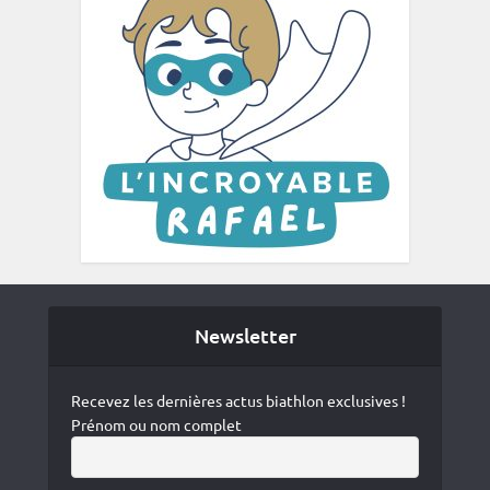
Newsletter
Recevez les dernières actus biathlon exclusives !
Prénom ou nom complet