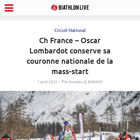
Circuit National
Ch France – Oscar
Lombardot conserve sa
couronne nationale de la
mass-start
Par
1 avril 2023
Romain LE BIAVANT