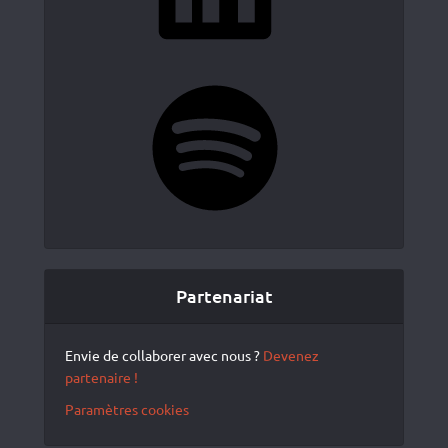
Spotify
Partenariat
Envie de collaborer avec nous ?
Devenez
partenaire !
Paramètres cookies