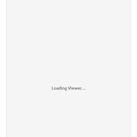
Loading Viewer…