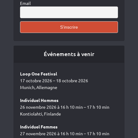
Email
Événements à venir
Loop One Festival
17 octobre 2026 – 18 octobre 2026
Munich, Allemagne
Individuel Hommes
26 novembre 2026 à 16 h 10 min – 17 h 10 min
Kontiolahti, Finlande
Individuel Femmes
27 novembre 2026 à 16 h 10 min – 17 h 10 min