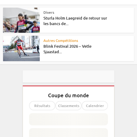
Divers
Sturla Holm Laegreid de retour sur
les bancs de...
Autres Compétitions
Blink Festival 2026 – Vetle
Sjaastad...
Coupe du monde
Résultats
Classements
Calendrier