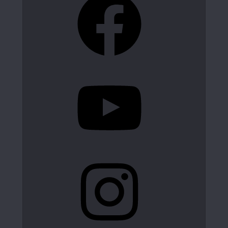
YouTube
Instagram