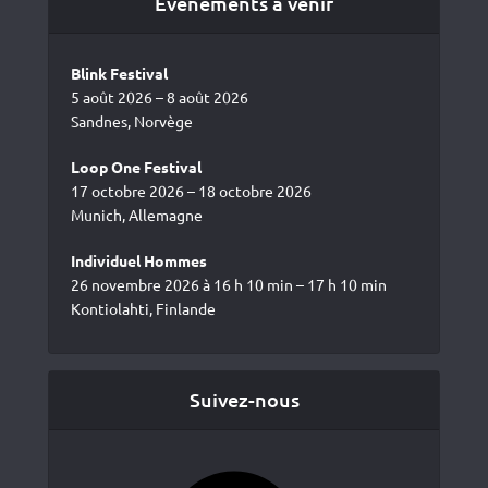
Événements à venir
Blink Festival
5 août 2026 – 8 août 2026
Sandnes, Norvège
Loop One Festival
17 octobre 2026 – 18 octobre 2026
Munich, Allemagne
Individuel Hommes
26 novembre 2026 à 16 h 10 min – 17 h 10 min
Kontiolahti, Finlande
Suivez-nous
Facebook