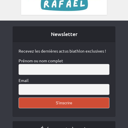
Newsletter
Recevez les dernières actus biathlon exclusives !
Prénom ou nom complet
Email