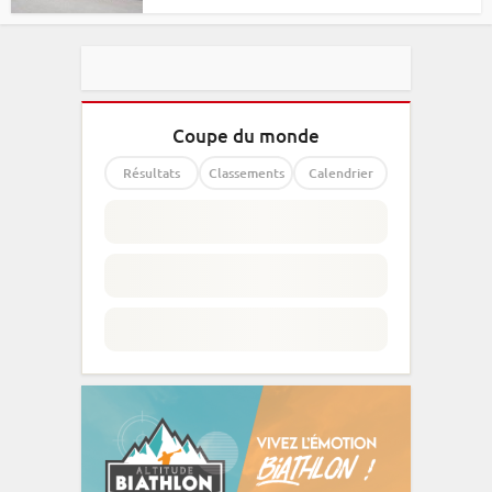
Coupe du monde
Résultats
Classements
Calendrier