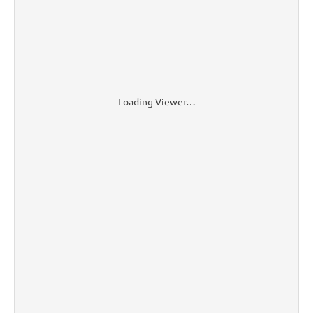
Loading Viewer…