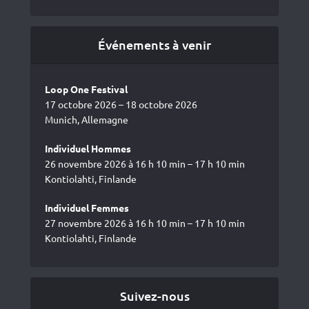
Événements à venir
Loop One Festival
17 octobre 2026 – 18 octobre 2026
Munich, Allemagne
Individuel Hommes
26 novembre 2026 à 16 h 10 min – 17 h 10 min
Kontiolahti, Finlande
Individuel Femmes
27 novembre 2026 à 16 h 10 min – 17 h 10 min
Kontiolahti, Finlande
Suivez-nous