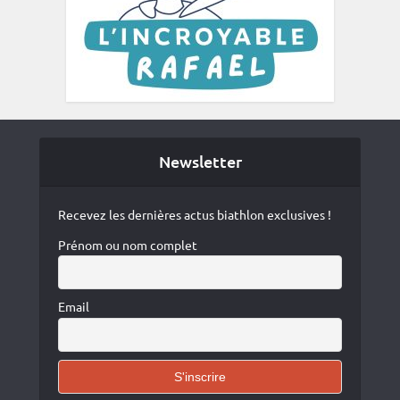
Newsletter
Recevez les dernières actus biathlon exclusives !
Prénom ou nom complet
Email