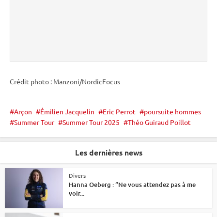
Crédit photo : Manzoni/NordicFocus
Arçon
Émilien Jacquelin
Eric Perrot
poursuite hommes
Summer Tour
Summer Tour 2025
Théo Guiraud Poillot
Les dernières news
Divers
Hanna Oeberg : “Ne vous attendez pas à me
voir...