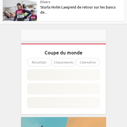
Divers
Sturla Holm Laegreid de retour sur les bancs
de...
Coupe du monde
Résultats
Classements
Calendrier