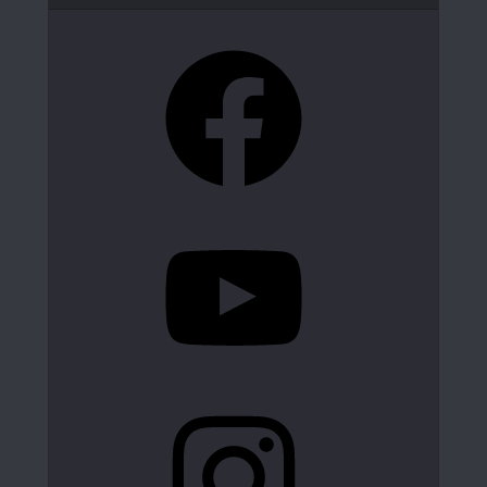
Facebook
YouTube
Instagram