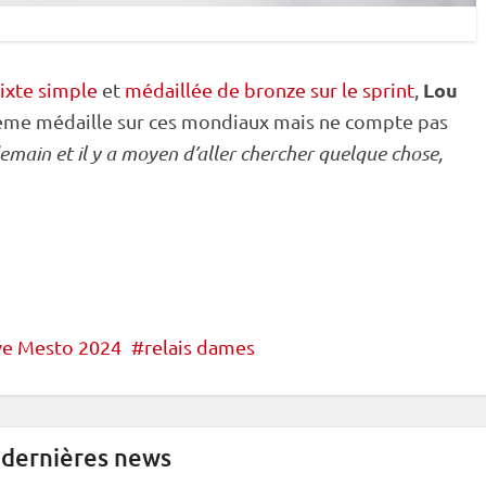
Lou
ixte simple
et
médaillée de bronze sur le sprint
,
ème médaille sur ces mondiaux mais ne compte pas
demain et il y a moyen d’aller chercher quelque chose,
e Mesto 2024
relais dames
 dernières news