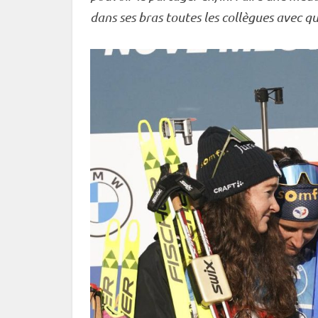
dans ses bras toutes les collègues avec qui