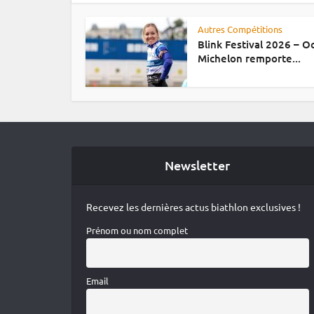
Autres Compétitions
Blink Festival 2026 – 
Michelon remporte...
Newsletter
Recevez les dernières actus biathlon exclusives !
Prénom ou nom complet
Email