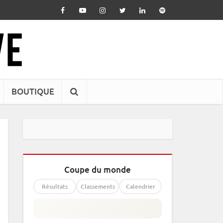
BOUTIQUE
Coupe du monde
Résultats
Classements
Calendrier