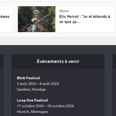
Divers
Océane
Éric Perrot : “Je m’attends à
ce que ça...
Événements à venir
Blink Festival
5 août 2026 – 8 août 2026
Sandnes, Norvège
Loop One Festival
17 octobre 2026 – 18 octobre 2026
Munich, Allemagne