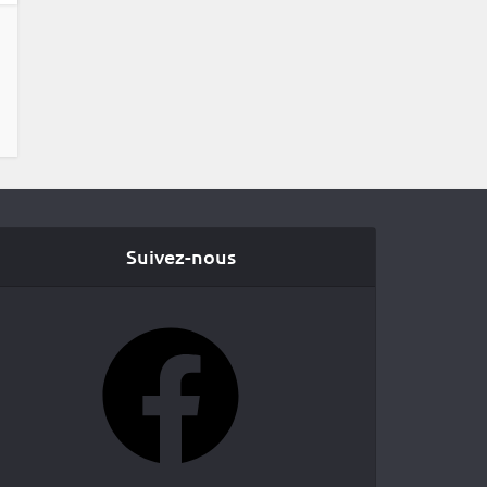
Suivez-nous
Facebook