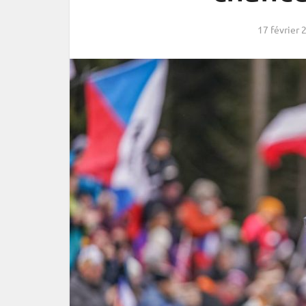
17 février 