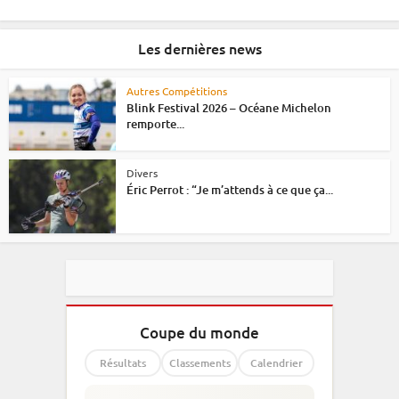
Les dernières news
Autres Compétitions
Blink Festival 2026 – Océane Michelon
remporte...
Divers
Éric Perrot : “Je m’attends à ce que ça...
Coupe du monde
Résultats
Classements
Calendrier