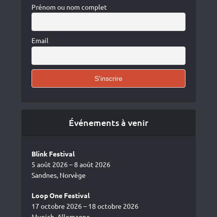
Prénom ou nom complet
Email
Événements à venir
Blink Festival
5 août 2026 – 8 août 2026
Sandnes, Norvège
Loop One Festival
17 octobre 2026 – 18 octobre 2026
Munich, Allemagne