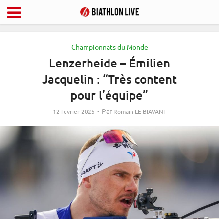
Championnats du Monde
Lenzerheide – Émilien
Jacquelin : “Très content
pour l’équipe”
Par
12 février 2025
Romain LE BIAVANT