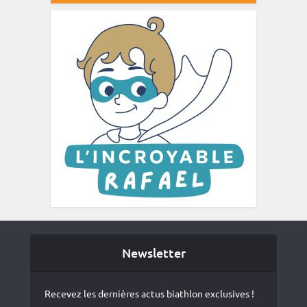
Newsletter
Recevez les dernières actus biathlon exclusives !