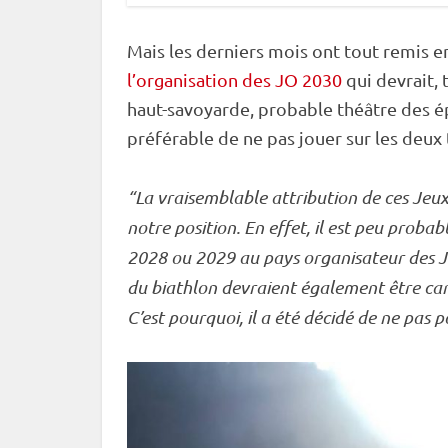
Mais les derniers mois ont tout remis 
l’organisation des JO 2030
qui devrait, 
haut-savoyarde, probable théâtre des ép
préférable de ne pas jouer sur les deux 
“La vraisemblable attribution de ces Jeux 
notre position. En effet, il est peu proba
2028 ou 2029 au pays organisateur des
J
du biathlon devraient également être can
C’est pourquoi, il a été décidé de ne pas 