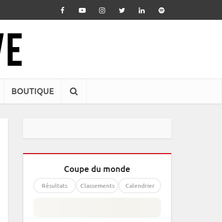
BOUTIQUE
Coupe du monde
Résultats
Classements
Calendrier