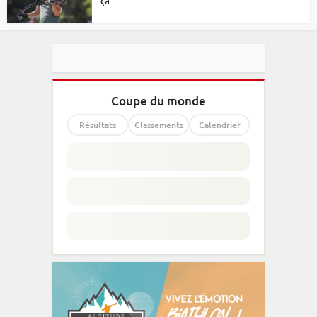
ça...
Coupe du monde
Résultats
Classements
Calendrier