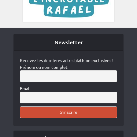
Newsletter
Recevez les dernières actus biathlon exclusives !
Prénom ou nom complet
Email