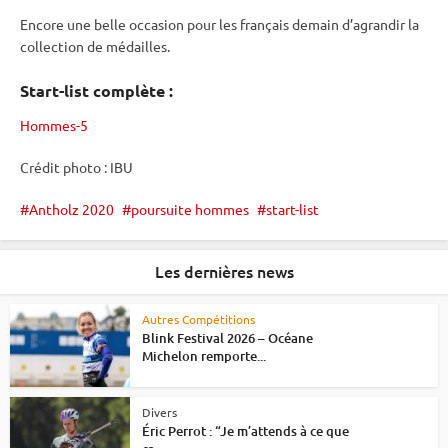
Encore une belle occasion pour les français demain d’agrandir la
collection de médailles.
Start-list complète :
Hommes-5
Crédit photo :
IBU
Antholz 2020
poursuite hommes
start-list
Les dernières news
Autres Compétitions
Blink Festival 2026 – Océane
Michelon remporte...
Divers
Éric Perrot : “Je m’attends à ce que