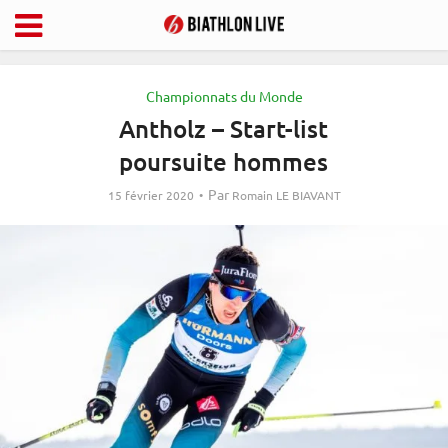
Championnats du Monde
Antholz – Start-list
poursuite hommes
Par
15 février 2020
Romain LE BIAVANT