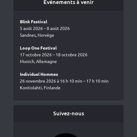
Événements à venir
Blink Festival
5 août 2026 – 8 août 2026
Sandnes, Norvège
Loop One Festival
17 octobre 2026 – 18 octobre 2026
Munich, Allemagne
Individuel Hommes
26 novembre 2026 à 16 h 10 min – 17 h 10 min
Kontiolahti, Finlande
Suivez-nous
Facebook