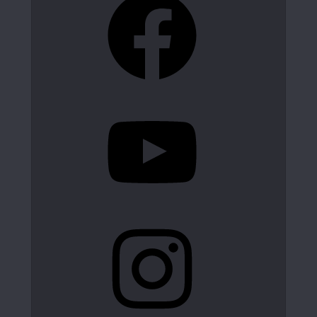
YouTube
Instagram