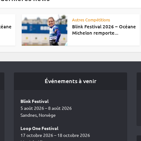
Autres Compétitions
Océane
Blink Festival 2026 – Océane
Michelon remporte...
Événements à venir
Blink Festival
5 août 2026 – 8 août 2026
Sandnes, Norvège
Loop One Festival
17 octobre 2026 – 18 octobre 2026