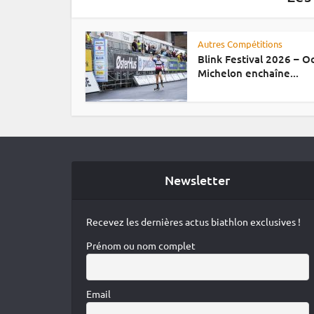
Autres Compétitions
Blink Festival 2026 – 
Michelon enchaîne...
Newsletter
Recevez les dernières actus biathlon exclusives !
Prénom ou nom complet
Email