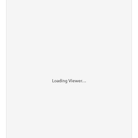
Loading Viewer…