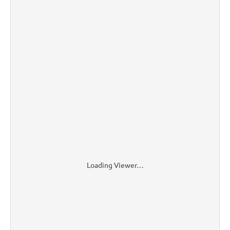
Loading Viewer…