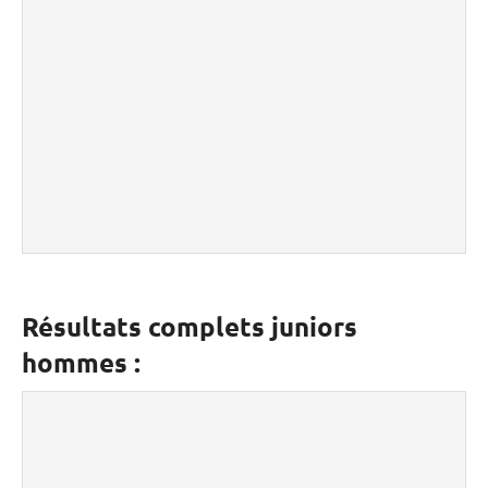
Résultats complets juniors
hommes :