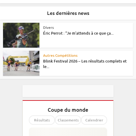
Les dernières news
Divers
Éric Perrot : “Je m’attends à ce que ça...
Autres Compétitions
Blink Festival 2026 – Les résultats complets et
le...
Coupe du monde
Résultats
Classements
Calendrier