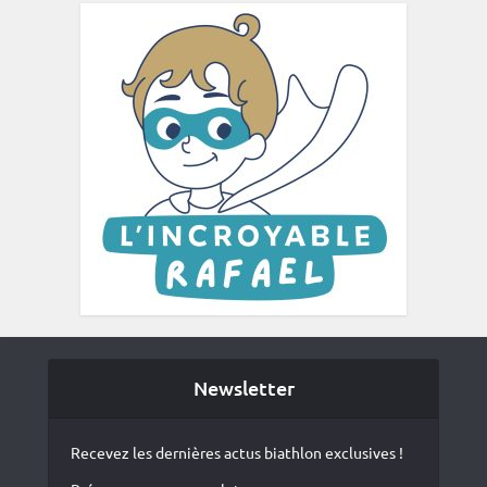
Newsletter
Recevez les dernières actus biathlon exclusives !