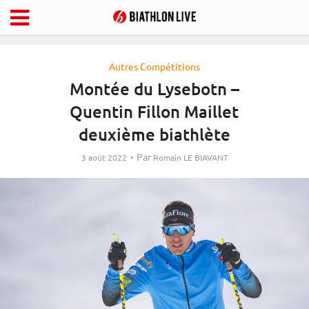
Autres Compétitions
Montée du Lysebotn –
Quentin Fillon Maillet
deuxième biathlète
Par
3 août 2022
Romain LE BIAVANT