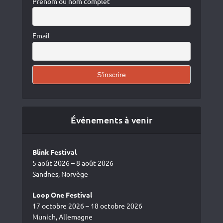
Prénom ou nom complet
Email
Événements à venir
Blink Festival
5 août 2026 – 8 août 2026
Sandnes, Norvège
Loop One Festival
17 octobre 2026 – 18 octobre 2026
Munich, Allemagne