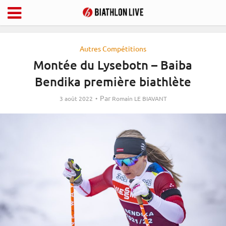
Autres Compétitions
Montée du Lysebotn – Baiba
Bendika première biathlète
Par
3 août 2022
Romain LE BIAVANT