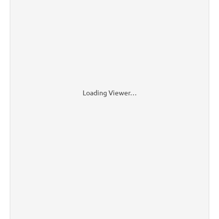
Loading Viewer…