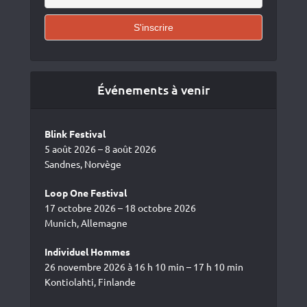
Événements à venir
Blink Festival
5 août 2026 – 8 août 2026
Sandnes, Norvège
Loop One Festival
17 octobre 2026 – 18 octobre 2026
Munich, Allemagne
Individuel Hommes
26 novembre 2026 à 16 h 10 min – 17 h 10 min
Kontiolahti, Finlande