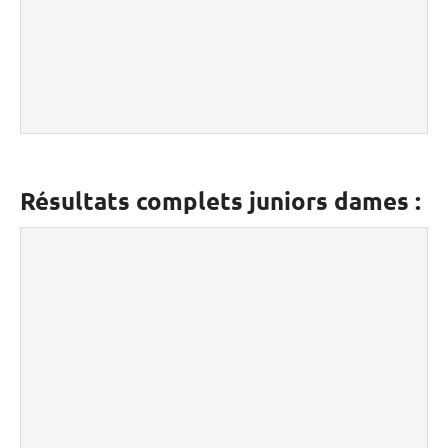
Résultats complets juniors dames :