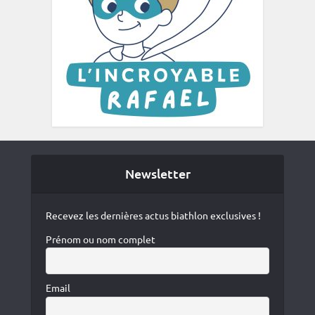
Newsletter
Recevez les dernières actus biathlon exclusives !
Prénom ou nom complet
Email