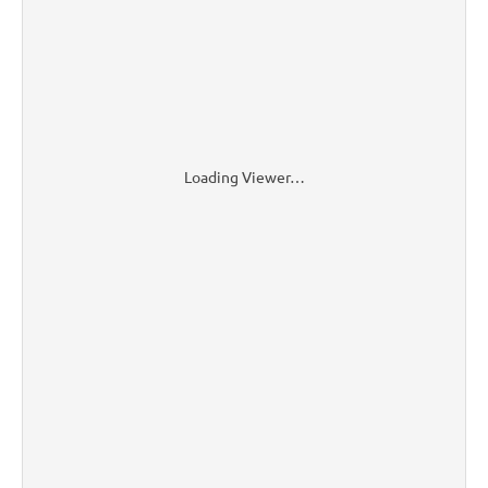
Loading Viewer…