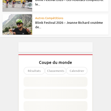
le...
Autres Compétitions
Blink Festival 2026 – Jeanne Richard onzième
de...
Coupe du monde
Résultats
Classements
Calendrier