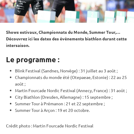
Shows estivaux,
Championnats du Monde
, Summer Tour,…
Découvrez ici les dates des évènements biathlon durant cette
intersaison.
Le programme :
Blink Festival (Sandnes, Norvège) : 31 juillet au 3 août ;
Championnats du monde
été (
Otepaeae
, Estonie) : 22 au 25
août ;
Martin Fourcade Nordic Festival (Annecy, France) : 31 août ;
City Biathlon (Dresden, Allemagne) : 15 septembre ;
Summer Tour à Prémanon : 21 et 22 septembre ;
Summer Tour à Arçon : 19 et 20 octobre.
Crédit photo : Martin Fourcade Nordic Festival