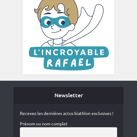
Newsletter
Recevez les dernières actus biathlon exclusives !
Prénom ou nom complet