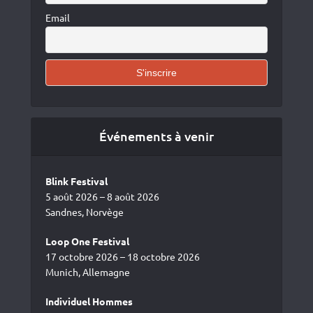
Email
Événements à venir
Blink Festival
5 août 2026 – 8 août 2026
Sandnes, Norvège
Loop One Festival
17 octobre 2026 – 18 octobre 2026
Munich, Allemagne
Individuel Hommes