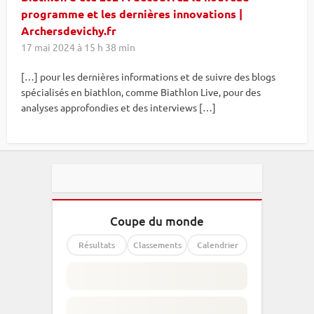
programme et les dernières innovations |
Archersdevichy.fr
17 mai 2024 à 15 h 38 min
[…] pour les dernières informations et de suivre des blogs
spécialisés en biathlon, comme Biathlon Live, pour des
analyses approfondies et des interviews […]
Coupe du monde
Résultats
Classements
Calendrier