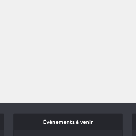
Événements à venir