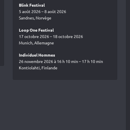
Blink Festival
5 août 2026 – 8 août 2026
Sandnes, Norvège
Loop One Festival
17 octobre 2026 – 18 octobre 2026
Munich, Allemagne
Individuel Hommes
26 novembre 2026 à 16 h 10 min – 17 h 10 min
Kontiolahti, Finlande