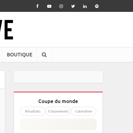
BOUTIQUE
Coupe du monde
Résultats
Classements
Calendrier