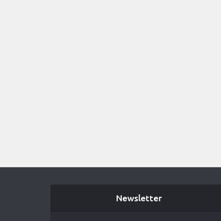
Newsletter