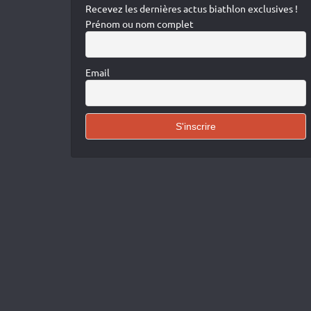
Recevez les dernières actus biathlon exclusives !
Prénom ou nom complet
Email