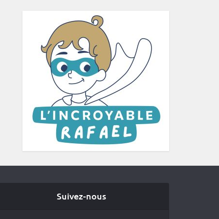
Suivez-nous