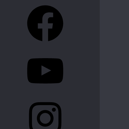
Facebook
YouTube
Instagram