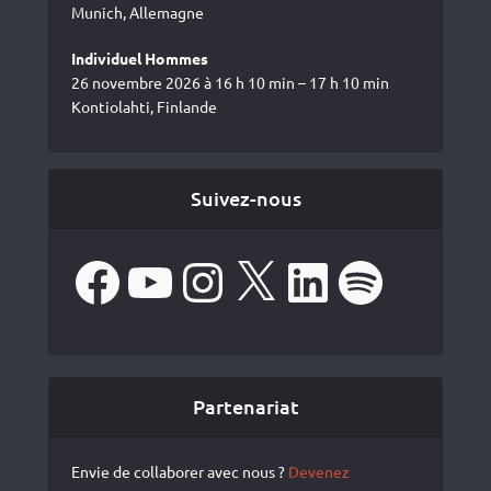
Munich, Allemagne
Individuel Hommes
26 novembre 2026 à 16 h 10 min – 17 h 10 min
Kontiolahti, Finlande
Suivez-nous
Facebook
YouTube
Instagram
X
LinkedIn
Spotify
Partenariat
Envie de collaborer avec nous ?
Devenez