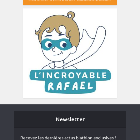
Newsletter
Recevez les dernières actus biathlon exclusives !