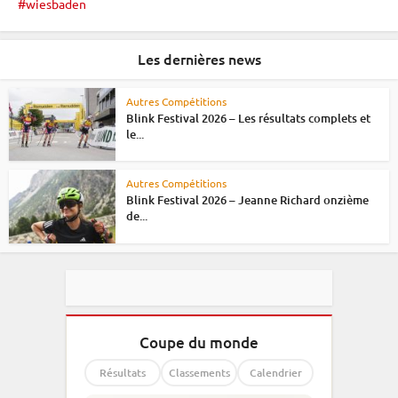
wiesbaden
Les dernières news
Autres Compétitions
Blink Festival 2026 – Les résultats complets et
le...
Autres Compétitions
Blink Festival 2026 – Jeanne Richard onzième
de...
Coupe du monde
Résultats
Classements
Calendrier