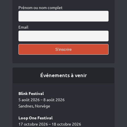
Prénom ou nom complet
Email
Événements à venir
Blink Festival
5 août 2026 – 8 août 2026
Sandnes, Norvège
Loop One Festival
17 octobre 2026 – 18 octobre 2026