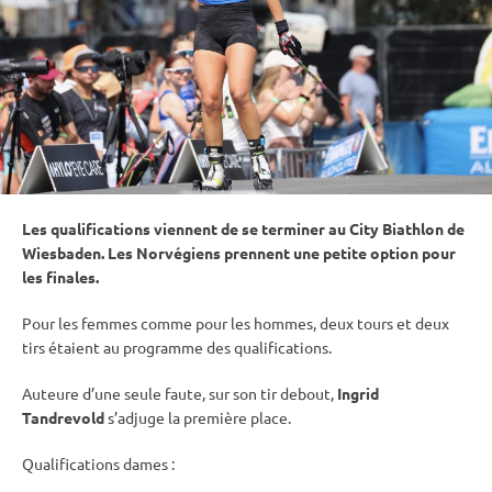
Les qualifications viennent de se terminer au City Biathlon de
Wiesbaden. Les Norvégiens prennent une petite option pour
les finales.
Pour les femmes comme pour les hommes, deux tours et deux
tirs étaient au programme des qualifications.
Auteure d’une seule faute, sur son tir
debout
,
Ingrid
Tandrevold
s’adjuge la première place.
Qualifications dames :