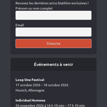
Recevez les dernières actus biathlon exclusives !
Prénom ou nom complet
Email
Événements à venir
Loop One Festival
17 octobre 2026 – 18 octobre 2026
Munich, Allemagne
Individuel Hommes
26 novembre 2026 à 16 h 10 min – 17 h 10 min