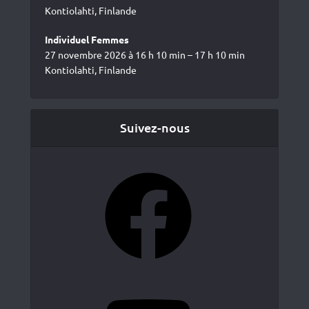
Kontiolahti, Finlande
Individuel Femmes
27 novembre 2026 à 16 h 10 min – 17 h 10 min
Kontiolahti, Finlande
Suivez-nous
Facebook
YouTube