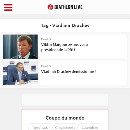
Tag - Vladimir Drachev
Divers
Viktor Maïgourov nouveau
président de la RBU
Divers
Vladimir Drachev démissionne !
Coupe du monde
Résultats
Classements
Calendrier