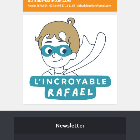
Newsletter