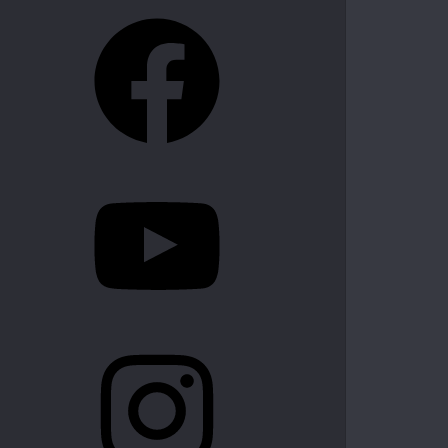
Facebook
YouTube
Instagram