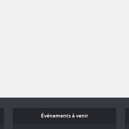
Événements à venir