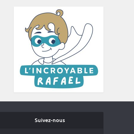
Suivez-nous