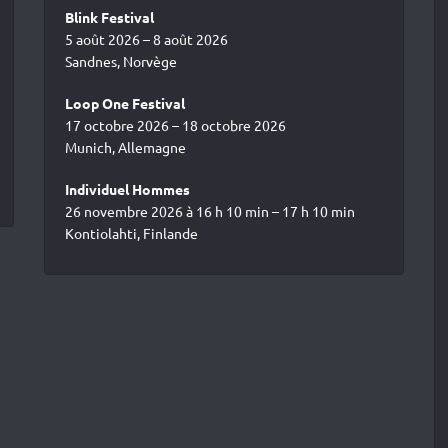
Blink Festival
5 août 2026 – 8 août 2026
Sandnes, Norvège
Loop One Festival
17 octobre 2026 – 18 octobre 2026
Munich, Allemagne
Individuel Hommes
26 novembre 2026 à 16 h 10 min – 17 h 10 min
Kontiolahti, Finlande