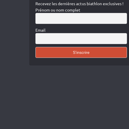
Recevez les dernières actus biathlon exclusives !
Prénom ou nom complet
Email