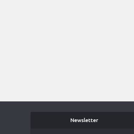
Newsletter