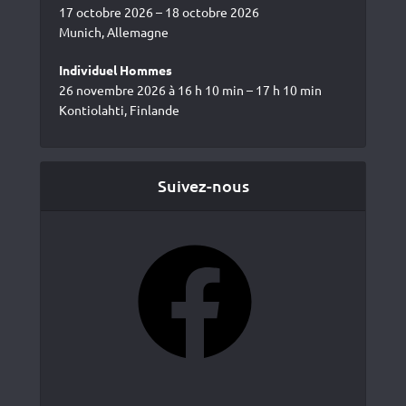
17 octobre 2026 – 18 octobre 2026
Munich, Allemagne
Individuel Hommes
26 novembre 2026 à 16 h 10 min – 17 h 10 min
Kontiolahti, Finlande
Suivez-nous
Facebook
YouTube