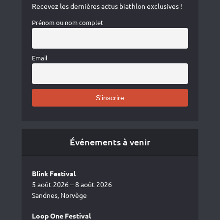
Recevez les dernières actus biathlon exclusives !
Prénom ou nom complet
Email
Événements à venir
Blink Festival
5 août 2026 – 8 août 2026
Sandnes, Norvège
Loop One Festival