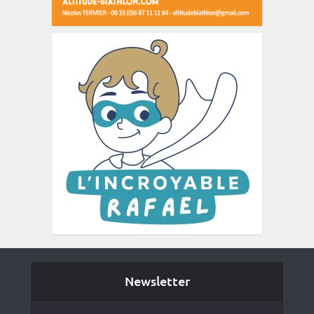
Newsletter