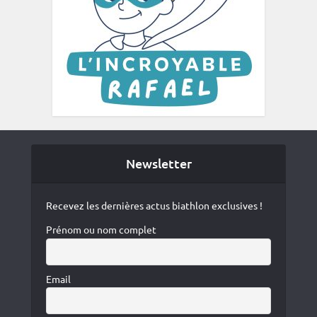
Newsletter
Recevez les dernières actus biathlon exclusives !
Prénom ou nom complet
Email