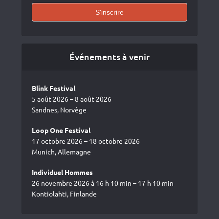
Événements à venir
Blink Festival
5 août 2026 – 8 août 2026
Sandnes, Norvège
Loop One Festival
17 octobre 2026 – 18 octobre 2026
Munich, Allemagne
Individuel Hommes
26 novembre 2026 à 16 h 10 min – 17 h 10 min
Kontiolahti, Finlande