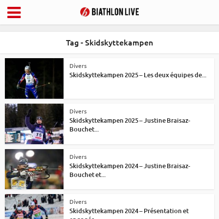
Tag - Skidskyttekampen
Divers
Skidskyttekampen 2025 – Les deux équipes de...
Divers
Skidskyttekampen 2025 – Justine Braisaz-
Bouchet...
Divers
Skidskyttekampen 2024 – Justine Braisaz-
Bouchet et...
Divers
Skidskyttekampen 2024 – Présentation et