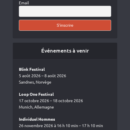
Email
Événements à venir
Blink Festival
5 août 2026 – 8 août 2026
Sandnes, Norvège
Loop One Festival
17 octobre 2026 – 18 octobre 2026
Munich, Allemagne
Individuel Hommes
26 novembre 2026 à 16 h 10 min – 17 h 10 min