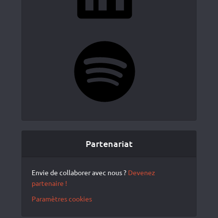
Spotify
Partenariat
Envie de collaborer avec nous ?
Devenez
partenaire !
Paramètres cookies