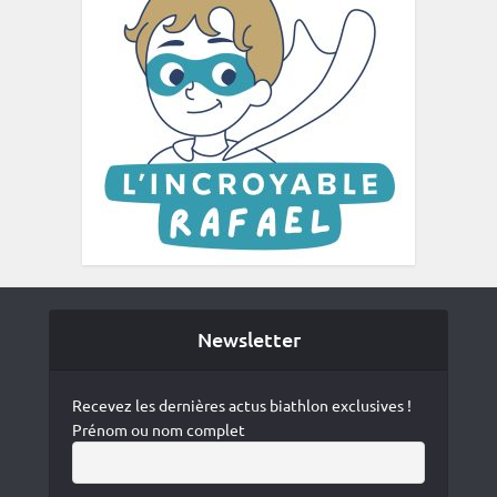
Newsletter
Recevez les dernières actus biathlon exclusives !
Prénom ou nom complet