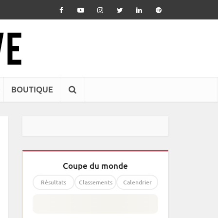
BOUTIQUE
Coupe du monde
Résultats
Classements
Calendrier