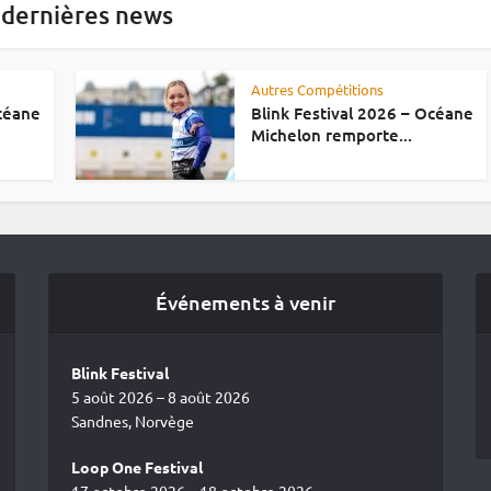
 dernières news
Autres Compétitions
Océane
Blink Festival 2026 – Océane
Michelon remporte...
Événements à venir
Blink Festival
5 août 2026 – 8 août 2026
Sandnes, Norvège
Loop One Festival