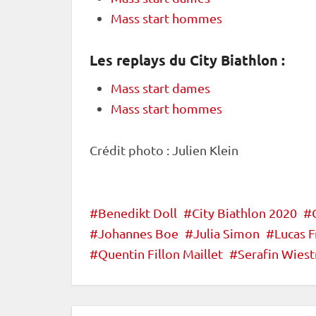
Mass start hommes
Les replays du City Biathlon :
Mass start dames
Mass start hommes
Crédit photo : Julien Klein
Benedikt Doll
City Biathlon 2020
Johannes Boe
Julia Simon
Lucas F
Quentin Fillon Maillet
Serafin Wiest