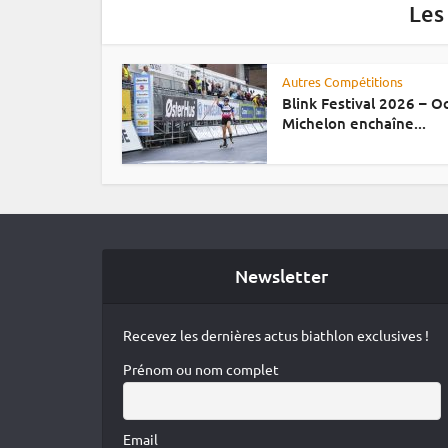
Les
Autres Compétitions
Blink Festival 2026 – 
Michelon enchaîne...
Newsletter
Recevez les dernières actus biathlon exclusives !
Prénom ou nom complet
Email