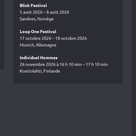
Blink Festival
5 août 2026 – 8 août 2026
Sandnes, Norvège
Loop One Festival
17 octobre 2026 – 18 octobre 2026
Munich, Allemagne
Individuel Hommes
26 novembre 2026 à 16 h 10 min – 17 h 10 min
Kontiolahti, Finlande