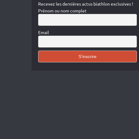
Recevez les dernières actus biathlon exclusives !
Prénom ou nom complet
Email