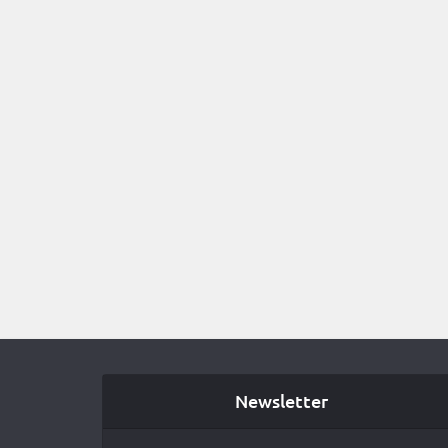
Newsletter