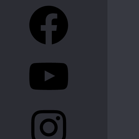
Facebook
YouTube
Instagram