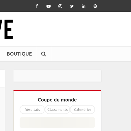
BOUTIQUE
Coupe du monde
Résultats
Classements
Calendrier