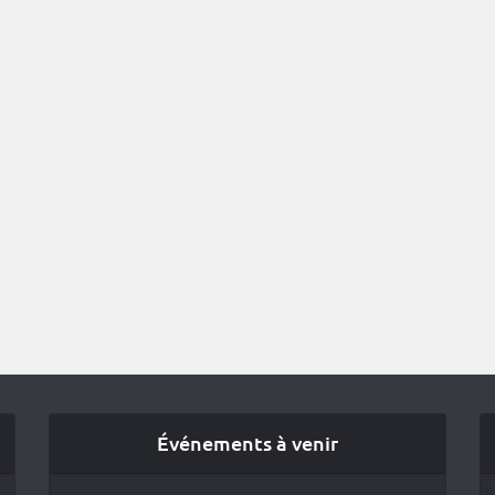
Événements à venir