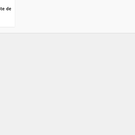
ste de