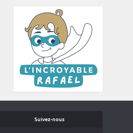
Suivez-nous