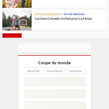
Autres Compétitions
•
Circuit National
Caroline Colombo forfait pour La Féclaz
Charger plus
Coupe du monde
Résultats
Classements
Calendrier