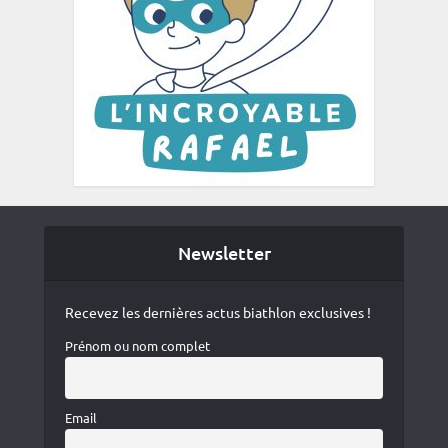
Newsletter
Recevez les dernières actus biathlon exclusives !
Prénom ou nom complet
Email