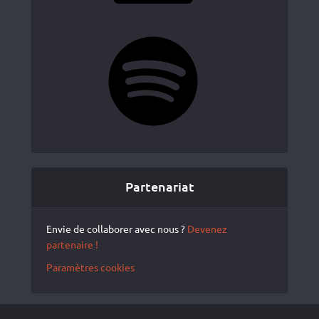
Spotify
Partenariat
Envie de collaborer avec nous ?
Devenez
partenaire !
Paramètres cookies