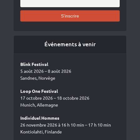
Événements à venir
Blink Festival
5 août 2026 – 8 août 2026
Sandnes, Norvège
Loop One Festival
17 octobre 2026 – 18 octobre 2026
Munich, Allemagne
Individuel Hommes
26 novembre 2026 à 16 h 10 min – 17 h 10 min
Kontiolahti, Finlande