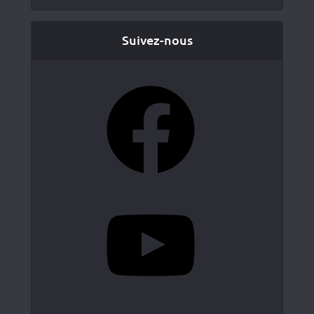
Suivez-nous
Facebook
YouTube