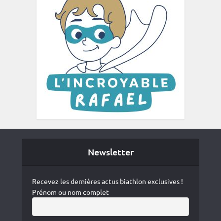
Newsletter
Recevez les dernières actus biathlon exclusives !
Prénom ou nom complet