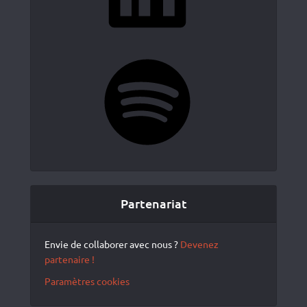
Spotify
Partenariat
Envie de collaborer avec nous ?
Devenez
partenaire !
Paramètres cookies