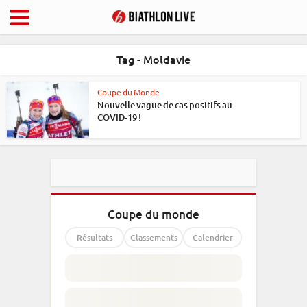
Tag - Moldavie
Coupe du Monde
Nouvelle vague de cas positifs au
COVID-19 !
Coupe du monde
Résultats
Classements
Calendrier