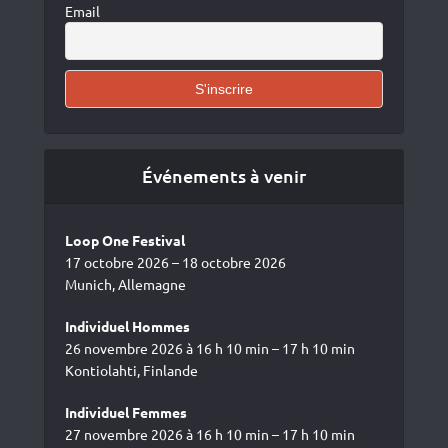
Email
Événements à venir
Loop One Festival
17 octobre 2026 – 18 octobre 2026
Munich, Allemagne
Individuel Hommes
26 novembre 2026 à 16 h 10 min – 17 h 10 min
Kontiolahti, Finlande
Individuel Femmes
27 novembre 2026 à 16 h 10 min – 17 h 10 min