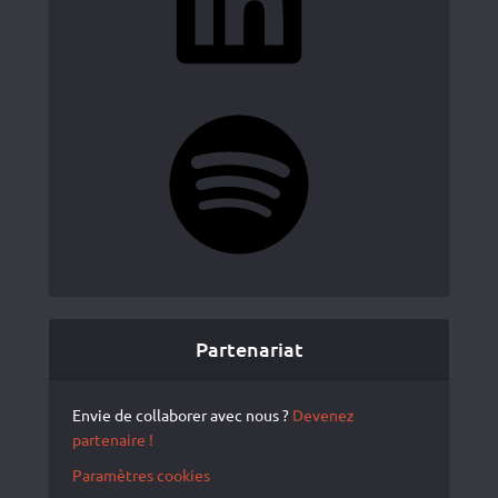
Spotify
Partenariat
Envie de collaborer avec nous ?
Devenez
partenaire !
Paramètres cookies