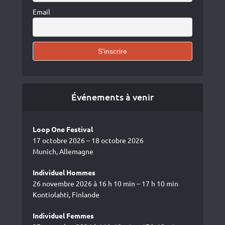
Email
Événements à venir
Loop One Festival
17 octobre 2026 – 18 octobre 2026
Munich, Allemagne
Individuel Hommes
26 novembre 2026 à 16 h 10 min – 17 h 10 min
Kontiolahti, Finlande
Individuel Femmes