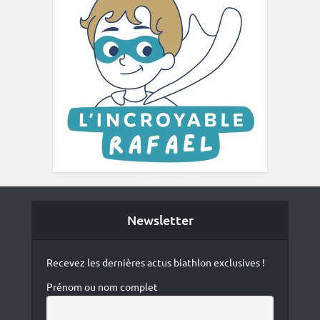
Newsletter
Recevez les dernières actus biathlon exclusives !
Prénom ou nom complet