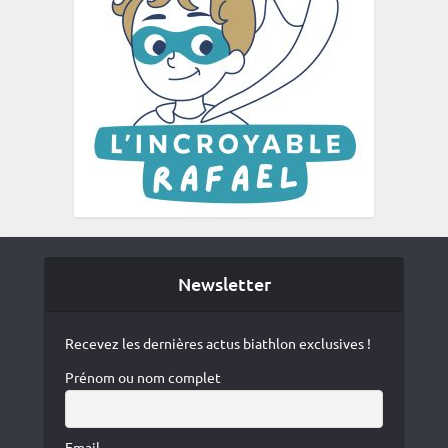
Newsletter
Recevez les dernières actus biathlon exclusives !
Prénom ou nom complet
Email