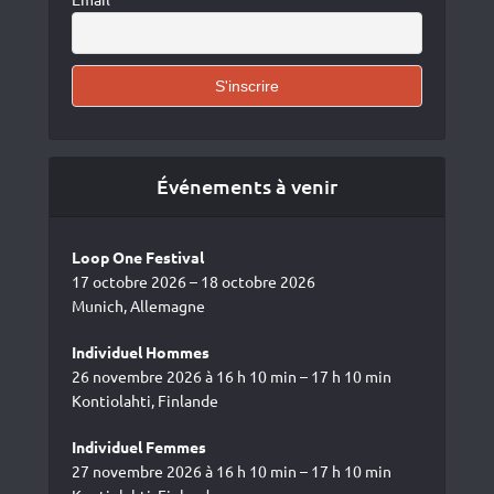
Événements à venir
Loop One Festival
17 octobre 2026 – 18 octobre 2026
Munich, Allemagne
Individuel Hommes
26 novembre 2026 à 16 h 10 min – 17 h 10 min
Kontiolahti, Finlande
Individuel Femmes
27 novembre 2026 à 16 h 10 min – 17 h 10 min