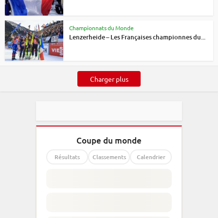
Championnats du Monde
Lenzerheide – Les Françaises championnes du...
Charger plus
Coupe du monde
Résultats
Classements
Calendrier