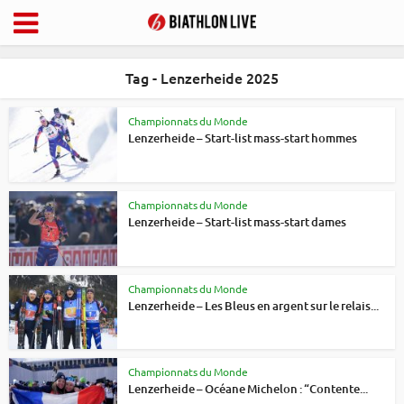
Tag - Lenzerheide 2025
Championnats du Monde
Lenzerheide – Start-list mass-start hommes
Championnats du Monde
Lenzerheide – Start-list mass-start dames
Championnats du Monde
Lenzerheide – Les Bleus en argent sur le relais...
Championnats du Monde
Lenzerheide – Océane Michelon : “Contente...