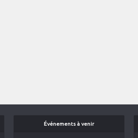
Événements à venir