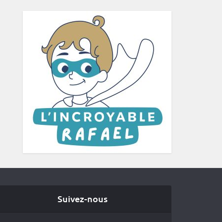
Suivez-nous