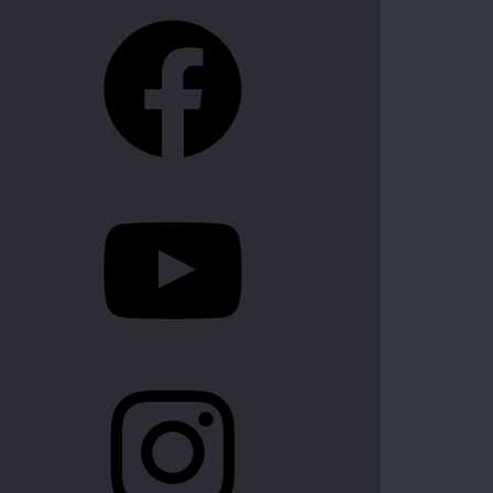
Facebook
YouTube
Instagram