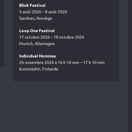
Blink Festival
5 août 2026 – 8 août 2026
Sandnes, Norvège
Loop One Festival
17 octobre 2026 – 18 octobre 2026
Munich, Allemagne
Individuel Hommes
26 novembre 2026 à 16 h 10 min – 17 h 10 min
Kontiolahti, Finlande