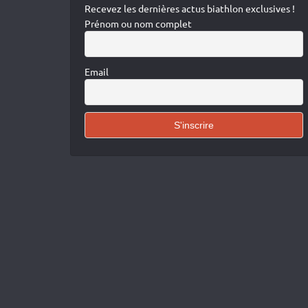
Recevez les dernières actus biathlon exclusives !
Prénom ou nom complet
Email