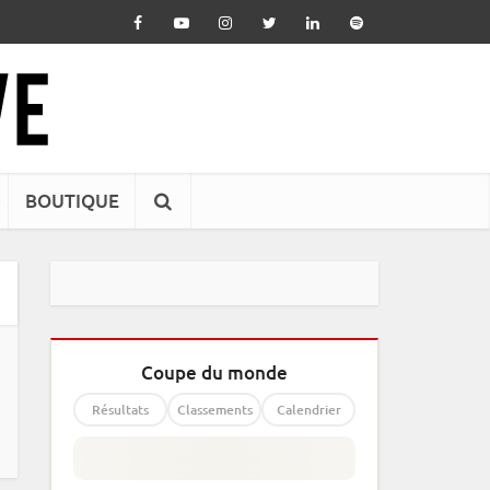
BOUTIQUE
Coupe du monde
Résultats
Classements
Calendrier