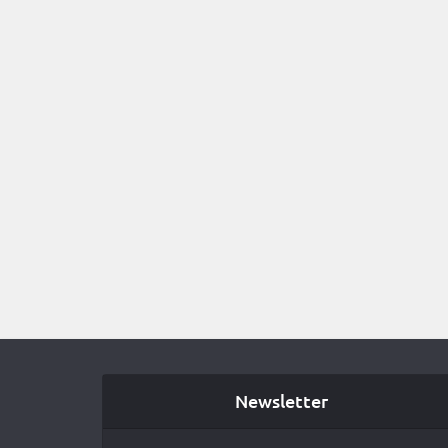
Newsletter